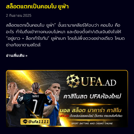
สล็อตแตกเป็นคอมโบ ยูฟ่า
2 กันยายน 2025
สล็อตแตกเป็นคอมโบ ยูฟ่า” งั้นเรามาเคลียร์ให้จบว่า คอมโบ คือ
อะไร ทำไมถึงเข้าทางคนงบไม่หนา และต้องตั้งค่า/เดินเงินยังไงให้
“อยู่ยาว + ล็อกกำไรทัน” ยูฟ่าเบท โดยไม่พึ่งดวงอย่างเดียว โหมด
ช่างกังขาตามสไตล์:
อ่านเพิ่มเติม »