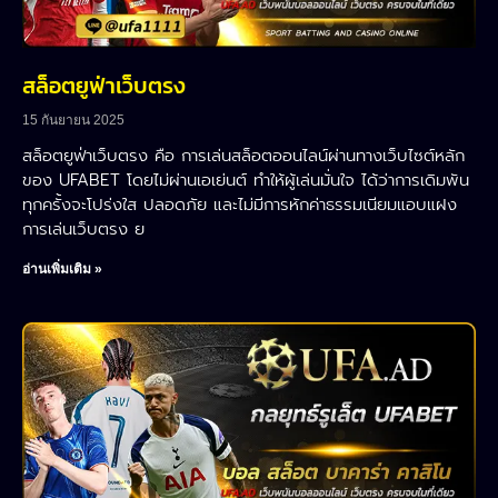
สล็อตยูฟ่าเว็บตรง
15 กันยายน 2025
สล็อตยูฟ่าเว็บตรง คือ การเล่นสล็อตออนไลน์ผ่านทางเว็บไซต์หลัก
ของ UFABET โดยไม่ผ่านเอเย่นต์ ทำให้ผู้เล่นมั่นใจ ได้ว่าการเดิมพัน
ทุกครั้งจะโปร่งใส ปลอดภัย และไม่มีการหักค่าธรรมเนียมแอบแฝง
การเล่นเว็บตรง ย
อ่านเพิ่มเติม »