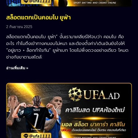
สล็อตแตกเป็นคอมโบ ยูฟ่า
2 กันยายน 2025
สล็อตแตกเป็นคอมโบ ยูฟ่า” งั้นเรามาเคลียร์ให้จบว่า คอมโบ คือ
อะไร ทำไมถึงเข้าทางคนงบไม่หนา และต้องตั้งค่า/เดินเงินยังไงให้
“อยู่ยาว + ล็อกกำไรทัน” ยูฟ่าเบท โดยไม่พึ่งดวงอย่างเดียว โหมด
ช่างกังขาตามสไตล์:
อ่านเพิ่มเติม »