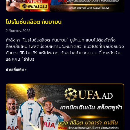
โปรโมชั่นสล็อต กันยายน
2 กันยายน 2025
กำลังหา “โปรโมชั่นสล็อต กันยายน” ยูฟ่าเบท แบบไม่ต้องไถทั้ง
ล็อบบี้ใช่ไหม โพสต์นี้รวบให้ครบในหน้าเดียว: แนวโปรที่โผล่บ่อยช่วง
กันยาฯ วิธีอ่านเทิร์นให้ไม่พลาด ตัวอย่างคำนวณแบบเบื้องหลังร้าน
และแผน “ล่าโปร
อ่านเพิ่มเติม »