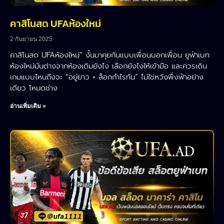
คาสิโนสด UFAห้องใหม่
2 กันยายน 2025
คาสิโนสด UFAห้องใหม่” งั้นมาคุยกันแบบเพื่อนบอกเพื่อน ยูฟ่าเบท
ห้องใหม่มันต่างจากห้องเดิมยังไง เลือกยังไงให้เข้ามือ และควรเดิน
เกมแบบไหนถึงจะ “อยู่ยาว + ล็อกกำไรทัน” ไม่ใช่หวังพึ่งฟ้าอย่าง
เดียว โหมดช่าง
อ่านเพิ่มเติม »