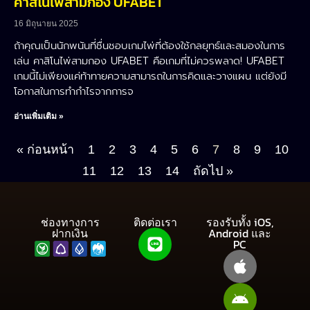
คาสิโนไพ่สามกอง UFABET
16 มิถุนายน 2025
ถ้าคุณเป็นนักพนันที่ชื่นชอบเกมไพ่ที่ต้องใช้กลยุทธ์และสมองในการ
เล่น คาสิโนไพ่สามกอง UFABET คือเกมที่ไม่ควรพลาด! UFABET
เกมนี้ไม่เพียงแค่ท้าทายความสามารถในการคิดและวางแผน แต่ยังมี
โอกาสในการทำกำไรจากการจ
อ่านเพิ่มเติม »
« ก่อนหน้า
1
2
3
4
5
6
7
8
9
10
11
12
13
14
ถัดไป »
ช่องทางการ
ติดต่อเรา
รองรับทั้ง iOS,
ฝากเงิน
Android และ
PC