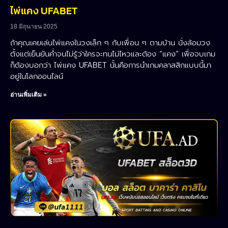
ไพ่แคง UFABET
18 มิถุนายน 2025
ถ้าคุณเคยเล่นไพ่แคงในวงเล็ก ๆ กับเพื่อน ๆ ตามบ้าน นั่งล้อมวง
ตั้งแต่เย็นยันค่ำจนไม่รู้ว่าใครจะทนไม่ไหวและต้อง “แคง” เพื่อจบเกม
ก็ต้องบอกว่า ไพ่แคง UFABET นั้นคือการนำเกมคลาสสิกแบบนี้มา
อยู่ในโลกออนไลน์
อ่านเพิ่มเติม »