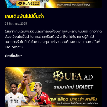
เกมเดิมพันไม่มีขั้นต่ำ
24 มิถุนายน 2025
ในยุคที่เกมเดิมพันออนไลน์กำลังเฟื่องฟู ผู้เล่นหลายคนมักจะถูกจำกัด
ด้วยเงื่อนไขขั้นต่ำในการฝากหรือเดิมพัน ซึ่งทำให้บางคนรู้สึกไม่
สะดวกหรือไม่มั่นใจในการลงทุน แต่หากคุณต้องการเล่นเกมคาสิโนที่
เปิดโอกาสให้
อ่านเพิ่มเติม »