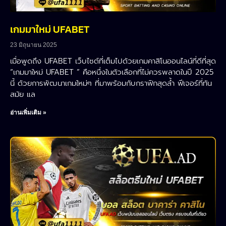
เกมมาใหม่ UFABET
23 มิถุนายน 2025
เมื่อพูดถึง UFABET เว็บไซต์ที่เต็มไปด้วยเกมคาสิโนออนไลน์ที่ดีที่สุด
“เกมมาใหม่ UFABET ” คือหนึ่งในตัวเลือกที่ไม่ควรพลาดในปี 2025
นี้ ด้วยการพัฒนาเกมใหม่ๆ ที่มาพร้อมกับกราฟิกสุดล้ำ ฟีเจอร์ที่ทัน
สมัย แล
อ่านเพิ่มเติม »