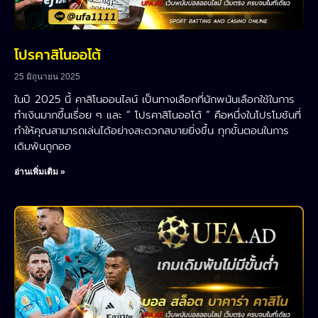
โปรคาสิโนออโต้
25 มิถุนายน 2025
ในปี 2025 นี้ คาสิโนออนไลน์ เป็นทางเลือกที่นักพนันเลือกใช้ในการ
ทำเงินมากขึ้นเรื่อย ๆ และ “ โปรคาสิโนออโต้ ” คือหนึ่งในโปรโมชันที่
ทำให้คุณสามารถเล่นได้อย่างสะดวกสบายยิ่งขึ้น ทุกขั้นตอนในการ
เดิมพันถูกออ
อ่านเพิ่มเติม »