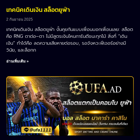
เทคนิคเดินเงิน สล็อตยูฟ่า
2 กันยายน 2025
เทคนิคเดินเงิน สล็อตยูฟ่า งั้นคุยกันแบบเพื่อนบอกเพื่อนเลย: สล็อต
คือ RNG ตาต่อ–ตา ไม่มีสูตรเงินไหนการันตีชนะทุกไม้ สิ่งที่ “เดิน
เงิน” ทำได้คือ ลดความเสียหายต่อรอบ, รอจังหวะฟีเจอร์อย่างมี
วินัย, และล็อกก
อ่านเพิ่มเติม »