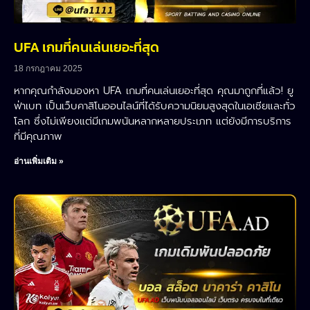
UFA เกมที่คนเล่นเยอะที่สุด
18 กรกฎาคม 2025
หากคุณกำลังมองหา UFA เกมที่คนเล่นเยอะที่สุด คุณมาถูกที่แล้ว! ยู
ฟ่าเบท เป็นเว็บคาสิโนออนไลน์ที่ได้รับความนิยมสูงสุดในเอเชียและทั่ว
โลก ซึ่งไม่เพียงแต่มีเกมพนันหลากหลายประเภท แต่ยังมีการบริการ
ที่มีคุณภาพ
อ่านเพิ่มเติม »