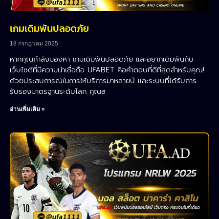
เกมเดิมพันปลอดภัย
18 กรกฎาคม 2025
หากคุณกำลังมองหา เกมเดิมพันปลอดภัย และอยากเดิมพันกับ
เว็บไซต์ที่มีความน่าเชื่อถือ UFABET คือคำตอบที่ดีที่สุดสำหรับคุณ!
ด้วยประสบการณ์ในการให้บริการมาหลายปี และระบบที่ได้รับการ
รับรองมาตรฐานระดับโลก คุณส
อ่านเพิ่มเติม »