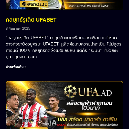
กลยุทธ์รูเล็ต UFABET
8 กันยายน 2025
“กลยุทธ์รูเล็ต UFABET” มาคุยกันแบบเพื่อนบอกเพื่อน แต่โหมด
ช่างกังขายังอยู่ครบ: UFABET รูเล็ตคือเกมความน่าจะเป็น ไม่มีสูตร
การันตี 100% กลยุทธ์ที่ดีจึงไม่ใช่เลขลับ แต่คือ “ระบบ” ที่ช่วยให้
คุณ คุมงบ–คุมเว
อ่านเพิ่มเติม »