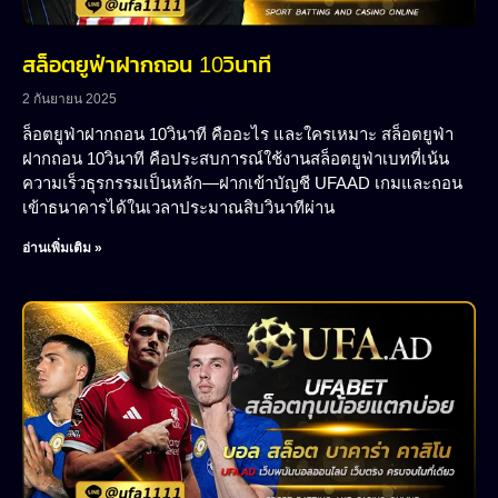
สล็อตยูฟ่าฝากถอน 10วินาที
2 กันยายน 2025
ล็อตยูฟ่าฝากถอน 10วินาที คืออะไร และใครเหมาะ สล็อตยูฟ่า
ฝากถอน 10วินาที คือประสบการณ์ใช้งานสล็อตยูฟ่าเบทที่เน้น
ความเร็วธุรกรรมเป็นหลัก—ฝากเข้าบัญชี UFAAD เกมและถอน
เข้าธนาคารได้ในเวลาประมาณสิบวินาทีผ่าน
อ่านเพิ่มเติม »