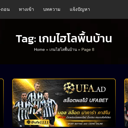
-ถอน
ทางเข้า
บทความ
แจ้งปัญหา
Tag: เกมไฮโลพื้นบ้าน
Home
»
เกมไฮโลพื้นบ้าน
»
Page 8