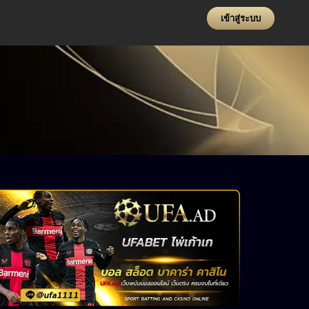
เข้าสู่ระบบ