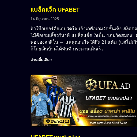
แบล็คแจ็ค UFABET
14 มิถุนายน 2025
ถ้าโป๊กเกอร์คือเกมวัดใจ เก้าเกคือเกมวัดชั้นเชิง สล็อต
ไม้คือเกมเสี้ยววินาที แบล็คแจ็ค ก็เป็น “เกมวัดสมอง” ต
พ่อของคาสิโน — แค่คุณกะไพ่ให้ถึง 21 แต้ม (แต่ไม่เกิ
ก็โกยเงินบ้านได้ทันที กระดานเดินเร็ว
อ่านเพิ่มเติม »
UFABET เกมยิงปลา