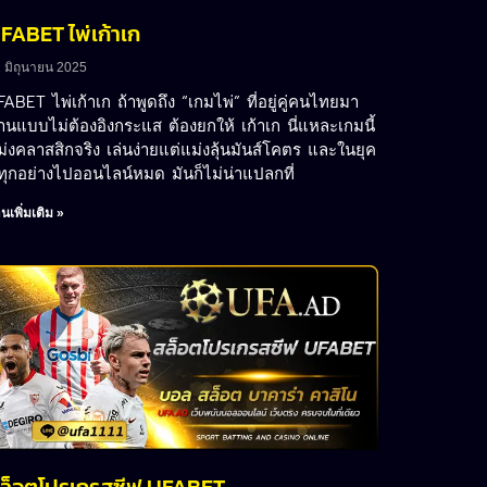
FABET ไพ่เก้าเก
 มิถุนายน 2025
ABET ไพ่เก้าเก ถ้าพูดถึง “เกมไพ่” ที่อยู่คู่คนไทยมา
านแบบไม่ต้องอิงกระแส ต้องยกให้ เก้าเก นี่แหละเกมนี้
ม่งคลาสสิกจริง เล่นง่ายแต่แม่งลุ้นมันส์โคตร และในยุค
ี่ทุกอย่างไปออนไลน์หมด มันก็ไม่น่าแปลกที่
านเพิ่มเติม »
ล็อตโปรเกรสซีฟ UFABET