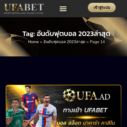
เข้าสู่ระบบ
โปรโมชั่น
ฝาก-ถอน
แจ้งปัญหา
Tag: อันดับฟุตบอล 2023ล่าสุด
Home
»
อันดับฟุตบอล 2023ล่าสุด
»
Page 14