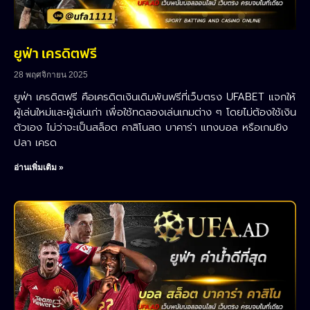
ยูฟ่า เครดิตฟรี
28 พฤศจิกายน 2025
ยูฟ่า เครดิตฟรี คือเครดิตเงินเดิมพันฟรีที่เว็บตรง UFABET แจกให้
ผู้เล่นใหม่และผู้เล่นเก่า เพื่อใช้ทดลองเล่นเกมต่าง ๆ โดยไม่ต้องใช้เงิน
ตัวเอง ไม่ว่าจะเป็นสล็อต คาสิโนสด บาคาร่า แทงบอล หรือเกมยิง
ปลา เครด
อ่านเพิ่มเติม »