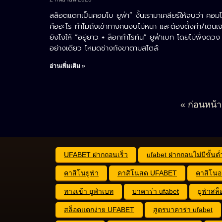
สล็อตแตกเป็นคอมโบ ยูฟ่า” งั้นเรามาเคลียร์ให้จบว่า คอม
คืออะไร ทำไมถึงเข้าทางคนงบไม่หนา และต้องตั้งค่า/เดินเง
ยังไงให้ “อยู่ยาว + ล็อกกำไรทัน” ยูฟ่าเบท โดยไม่พึ่งดวง
อย่างเดียว โหมดช่างกังขาตามสไตล์:
อ่านเพิ่มเติม »
« ก่อนหน้า
UFABET ฝากถอนเร็ว
ufabet ฝากถอนไม่มีขั้นต่
คาสิโนยูฟ่า
คาสิโนสด UFABET
คาสิโนอ
ทางเข้า ยูฟ่าเบท
บาคาร่า ufabet
ยูฟ่าสล
สล็อตแตกง่าย UFABET
สูตรบาคาร่า ufabet