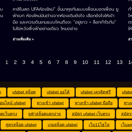
โบ
คาสิโนสด UFAห้องใหม่” งั้นมาคุยกันแบบเพื่อนบอกเพื่อน ยู
กำ
ิน
ฟ่าเบท ห้องใหม่มันต่างจากห้องเดิมยังไง เลือกยังไงให้เข้า
ไ
มือ และควรเดินเกมแบบไหนถึงจะ “อยู่ยาว + ล็อกกำไรทัน”
ตร
ไม่ใช่หวังพึ่งฟ้าอย่างเดียว โหมดช่าง
ให
อ่านเพิ่มเติม »
อ่
1
2
3
4
5
6
7
8
9
10
11
12
13
1
ำ
ufabet สล็อต
ufabet ออโต้
ufabet เครดิตฟรี
ufabe
อนไลน์ ufabet
ทางเข้า ufabet
ทางเข้า ufabet มือถือ
ทางเ
็อตเว็บตรง
ยูฟ่าสล็อตแตกง่าย
สมัคร ufabet เว็บตรง
สมัคร
สูตรสล็อต ufabet
เกมสล็อต ufabet
เว็บ11ไฮโล
เว็บa