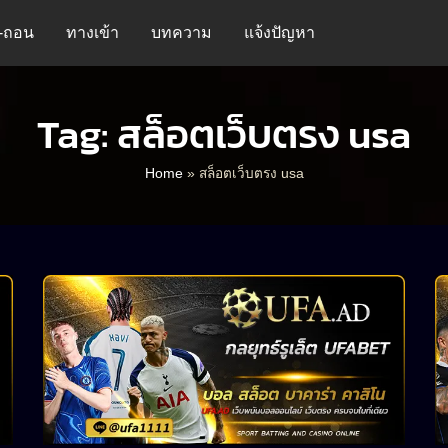
-ถอน
ทางเข้า
บทความ
แจ้งปัญหา
Tag: สล็อตเว็บตรง usa
Home
»
สล็อตเว็บตรง usa