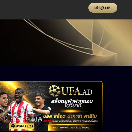
เข้าสู่ระบบ