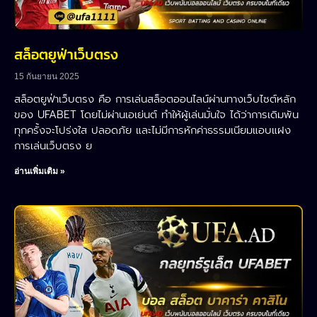
สล็อตยูฟ่าเว็บตรง
15 กันยายน 2025
สล็อตยูฟ่าเว็บตรง คือ การเล่นสล็อตออนไลน์ผ่านทางเว็บไซต์หลัก
ของ UFABET โดยไม่ผ่านเอเย่นต์ ทำให้ผู้เล่นมั่นใจ ได้ว่าการเดิมพัน
ทุกครั้งจะโปร่งใส ปลอดภัย และไม่มีการหักค่าธรรมเนียมแอบแฝง
การเล่นเว็บตรง ย
อ่านเพิ่มเติม »