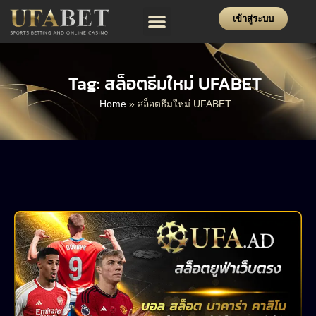
เข้าสู่ระบบ
โปรโมชั่น
ฝาก-ถอน
แจ้งปัญหา
Tag: สล็อตธีมใหม่ UFABET
Home
»
สล็อตธีมใหม่ UFABET