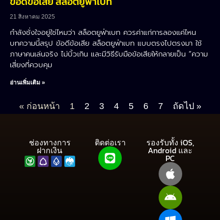
ข้อดีข้อเสีย สล็อตยูฟ่าเบท
21 สิงหาคม 2025
กำลังชั่งใจอยู่ใช่ไหมว่า สล็อตยูฟ่าเบท ควรค่าแก่การลองแค่ไหน
บทความนี้สรุป ข้อดีข้อเสีย สล็อตยูฟ่าเบท แบบตรงไปตรงมา ใช้
ภาษาคนเล่นจริง ไม่บิ้วเกิน และมีวิธีรับมือข้อเสียให้กลายเป็น “ความ
เสี่ยงที่ควบคุม
อ่านเพิ่มเติม »
« ก่อนหน้า
1
2
3
4
5
6
7
ถัดไป »
ช่องทางการ
ติดต่อเรา
รองรับทั้ง iOS,
ฝากเงิน
Android และ
PC