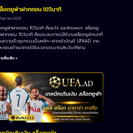
ล็อตยูฟ่าฝากถอน 10วินาที
กันยายน 2025
อตยูฟ่าฝากถอน 10วินาที คืออะไร และใครเหมาะ สล็อตยู
าฝากถอน 10วินาที คือประสบการณ์ใช้งานสล็อตยูฟ่าเบทที่
น้นความเร็วธุรกรรมเป็นหลัก—ฝากเข้าบัญชี UFAAD เกม
ละถอนเข้าธนาคารได้ในเวลาประมาณสิบวินาทีผ่าน
านเพิ่มเติม »
ทคนิคเดินเงิน สล็อตยูฟ่า