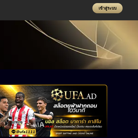
เข้าสู่ระบบ