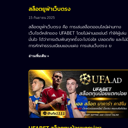
สล็อตยูฟ่าเว็บตรง
15 กันยายน 2025
สล็อตยูฟ่าเว็บตรง คือ การเล่นสล็อตออนไลน์ผ่านทาง
เว็บไซต์หลักของ UFABET โดยไม่ผ่านเอเย่นต์ ทำให้ผู้เล่น
มั่นใจ ได้ว่าการเดิมพันทุกครั้งจะโปร่งใส ปลอดภัย และไม่ม
การหักค่าธรรมเนียมแอบแฝง การเล่นเว็บตรง ย
อ่านเพิ่มเติม »
UFABET สล็อตทุนน้อยแตกบ่อย