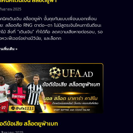
กันยายน 2025
คนิคเดินเงิน สล็อตยูฟ่า งั้นคุยกันแบบเพื่อนบอกเพื่อน
ลย: สล็อตคือ RNG ตาต่อ–ตา ไม่มีสูตรเงินไหนการันตีชนะ
กไม้ สิ่งที่ “เดินเงิน” ทำได้คือ ลดความเสียหายต่อรอบ, รอ
งหวะฟีเจอร์อย่างมีวินัย, และล็อกก
านเพิ่มเติม »
้อดีข้อเสีย สล็อตยูฟ่าเบท
 สิงหาคม 2025