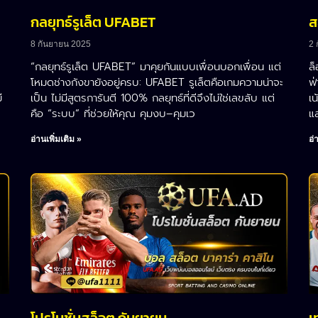
กลยุทธ์รูเล็ต UFABET
ส
8 กันยายน 2025
2 
“กลยุทธ์รูเล็ต UFABET” มาคุยกันแบบเพื่อนบอกเพื่อน แต่
ล็
โหมดช่างกังขายังอยู่ครบ: UFABET รูเล็ตคือเกมความน่าจะ
ฟ่
ี
เป็น ไม่มีสูตรการันตี 100% กลยุทธ์ที่ดีจึงไม่ใช่เลขลับ แต่
เ
คือ “ระบบ” ที่ช่วยให้คุณ คุมงบ–คุมเว
แ
อ่านเพิ่มเติม »
อ่
โปรโมชั่นสล็อต กันยายน
เ