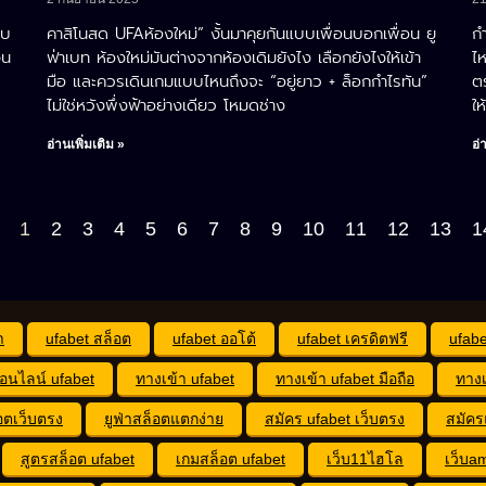
โบ
คาสิโนสด UFAห้องใหม่” งั้นมาคุยกันแบบเพื่อนบอกเพื่อน ยู
กำ
ิน
ฟ่าเบท ห้องใหม่มันต่างจากห้องเดิมยังไง เลือกยังไงให้เข้า
ไ
มือ และควรเดินเกมแบบไหนถึงจะ “อยู่ยาว + ล็อกกำไรทัน”
ตร
ไม่ใช่หวังพึ่งฟ้าอย่างเดียว โหมดช่าง
ให
อ่านเพิ่มเติม »
อ่
1
2
3
4
5
6
7
8
9
10
11
12
13
1
ำ
ufabet สล็อต
ufabet ออโต้
ufabet เครดิตฟรี
ufabe
อนไลน์ ufabet
ทางเข้า ufabet
ทางเข้า ufabet มือถือ
ทางเ
็อตเว็บตรง
ยูฟ่าสล็อตแตกง่าย
สมัคร ufabet เว็บตรง
สมัคร
สูตรสล็อต ufabet
เกมสล็อต ufabet
เว็บ11ไฮโล
เว็บa