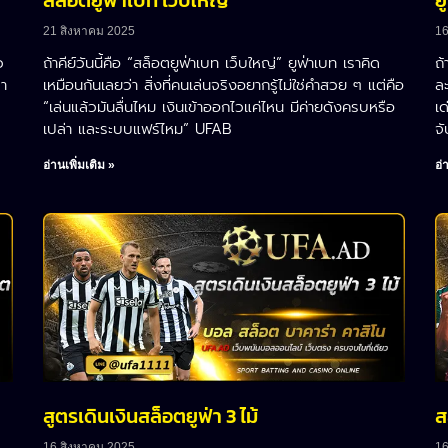
21 สิงหาคม 2025
16
ว
ถ้าคีย์วันนี้คือ “สล็อตยูฟ่าเบท เว็บใหญ่” ยูฟ่าเบท เราคิด
ถ้
้า
เหมือนกันเลยว่า สิ่งที่คนเล่นจริงอยากรู้ไม่ใช่คำสวย ๆ แต่คือ
ละ
“เล่นแล้วมันลื่นไหม เงินเข้าออกไวแค่ไหน มีค่ายดังครบหรือ
เด
เปล่า และระบบแฟร์ไหม” UFAB
จั
อ่านเพิ่มเติม »
อ่
สูตรเดินเงินสล็อตยูฟ่า 3 ไม้
ส
16 สิงหาคม 2025
16