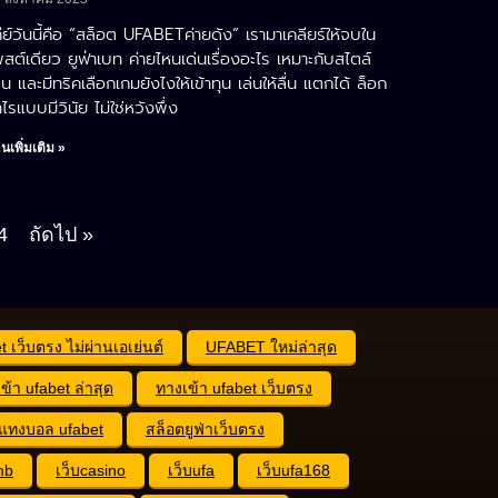
ีย์วันนี้คือ “สล็อต UFABETค่ายดัง” เรามาเคลียร์ให้จบใน
สต์เดียว ยูฟ่าเบท ค่ายไหนเด่นเรื่องอะไร เหมาะกับสไตล์
น และมีทริคเลือกเกมยังไงให้เข้าทุน เล่นให้ลื่น แตกได้ ล็อก
ไรแบบมีวินัย ไม่ใช่หวังพึ่ง
านเพิ่มเติม »
4
ถัดไป »
t เว็บตรง ไม่ผ่านเอเย่นต์
UFABET ใหม่ล่าสุด
ข้า ufabet ล่าสุด
ทางเข้า ufabet เว็บตรง
แทงบอล ufabet
สล็อตยูฟ่าเว็บตรง
mb
เว็บcasino
เว็บufa
เว็บufa168