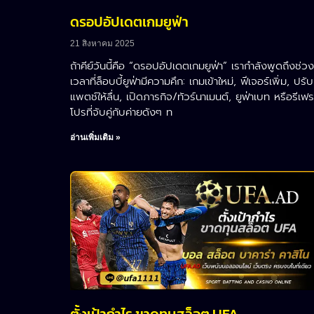
ดรอปอัปเดตเกมยูฟ่า
21 สิงหาคม 2025
ถ้าคีย์วันนี้คือ “ดรอปอัปเดตเกมยูฟ่า” เรากำลังพูดถึงช่วง
เวลาที่ล็อบบี้ยูฟ่ามีความคึก: เกมเข้าใหม่, ฟีเจอร์เพิ่ม, ปรับ
แพตช์ให้ลื่น, เปิดภารกิจ/ทัวร์นาเมนต์, ยูฟ่าเบท หรือรีเฟ
โปรที่จับคู่กับค่ายดังๆ ท
อ่านเพิ่มเติม »
ตั้งเป้ากำไร ขาดทุนสล็อต UFA