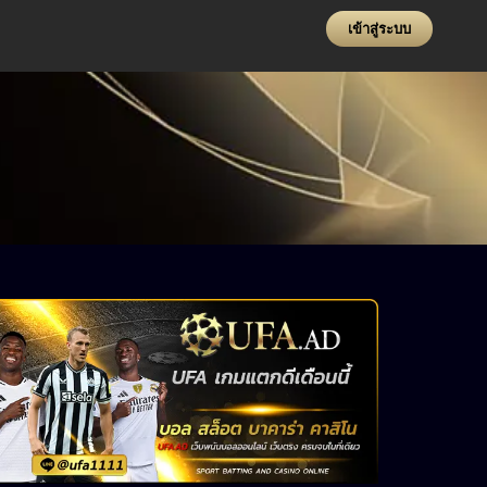
เข้าสู่ระบบ