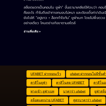
สล็อตแตกเป็นคอมโบ ยูฟ่า” งั้นเรามาเคลียร์ให้จบว่า คอม
คืออะไร ทำไมถึงเข้าทางคนงบไม่หนา และต้องตั้งค่า/เดินเง
ยังไงให้ “อยู่ยาว + ล็อกกำไรทัน” ยูฟ่าเบท โดยไม่พึ่งดวง
อย่างเดียว โหมดช่างกังขาตามสไตล์:
อ่านเพิ่มเติม »
UFABET ฝากถอนเร็ว
ufabet ฝากถอนไม่มีขั้นต่
คาสิโนยูฟ่า
คาสิโนสด UFABET
คาสิโนอ
ทางเข้า ยูฟ่าเบท
บาคาร่า ufabet
ยูฟ่าสล
สล็อตแตกง่าย UFABET
สูตรบาคาร่า ufabet