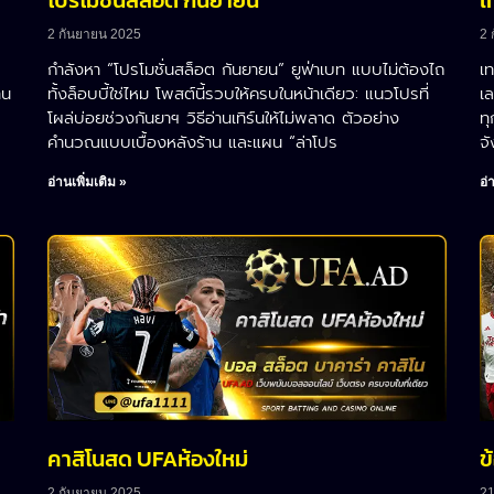
2 กันยายน 2025
2 
กำลังหา “โปรโมชั่นสล็อต กันยายน” ยูฟ่าเบท แบบไม่ต้องไถ
เท
ุน
ทั้งล็อบบี้ใช่ไหม โพสต์นี้รวบให้ครบในหน้าเดียว: แนวโปรที่
เ
โผล่บ่อยช่วงกันยาฯ วิธีอ่านเทิร์นให้ไม่พลาด ตัวอย่าง
ทุ
คำนวณแบบเบื้องหลังร้าน และแผน “ล่าโปร
จั
อ่านเพิ่มเติม »
อ่
คาสิโนสด UFAห้องใหม่
ข
2 กันยายน 2025
21