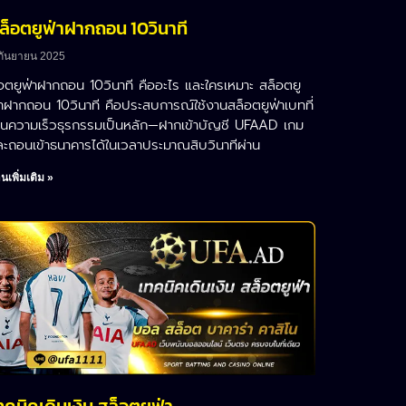
ล็อตยูฟ่าฝากถอน 10วินาที
กันยายน 2025
อตยูฟ่าฝากถอน 10วินาที คืออะไร และใครเหมาะ สล็อตยู
าฝากถอน 10วินาที คือประสบการณ์ใช้งานสล็อตยูฟ่าเบทที่
น้นความเร็วธุรกรรมเป็นหลัก—ฝากเข้าบัญชี UFAAD เกม
ละถอนเข้าธนาคารได้ในเวลาประมาณสิบวินาทีผ่าน
านเพิ่มเติม »
ทคนิคเดินเงิน สล็อตยูฟ่า