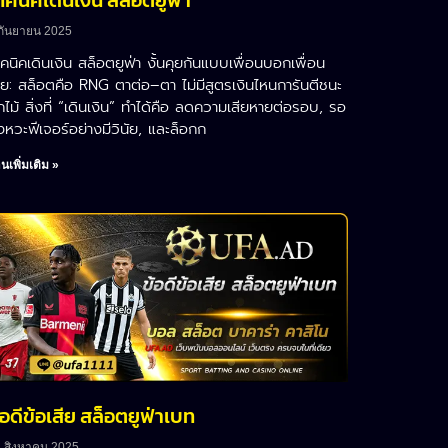
กันยายน 2025
คนิคเดินเงิน สล็อตยูฟ่า งั้นคุยกันแบบเพื่อนบอกเพื่อน
ลย: สล็อตคือ RNG ตาต่อ–ตา ไม่มีสูตรเงินไหนการันตีชนะ
กไม้ สิ่งที่ “เดินเงิน” ทำได้คือ ลดความเสียหายต่อรอบ, รอ
งหวะฟีเจอร์อย่างมีวินัย, และล็อกก
านเพิ่มเติม »
้อดีข้อเสีย สล็อตยูฟ่าเบท
 สิงหาคม 2025