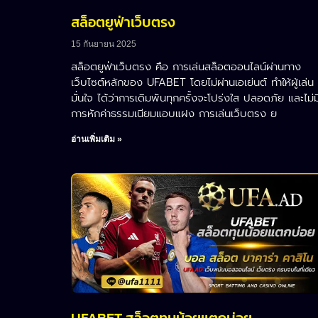
สล็อตยูฟ่าเว็บตรง
15 กันยายน 2025
สล็อตยูฟ่าเว็บตรง คือ การเล่นสล็อตออนไลน์ผ่านทาง
เว็บไซต์หลักของ UFABET โดยไม่ผ่านเอเย่นต์ ทำให้ผู้เล่น
มั่นใจ ได้ว่าการเดิมพันทุกครั้งจะโปร่งใส ปลอดภัย และไม่ม
การหักค่าธรรมเนียมแอบแฝง การเล่นเว็บตรง ย
อ่านเพิ่มเติม »
UFABET สล็อตทุนน้อยแตกบ่อย