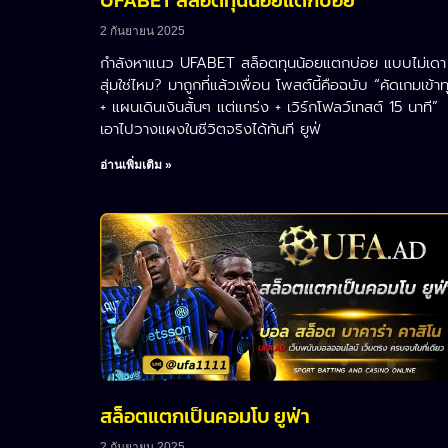
2 กันยายน 2025
กำลังหาแนว UFABET สล็อตทุนน้อยแตกบ่อย แบบไม่เดา
สุ่มใช่ไหม? มาถูกที่แล้วเพื่อน โพสต์นี้คือฉบับ “คัดเกมเข้าท
+ แผนเดินเงินสั้นๆ แต่แกร่ง + เวิร์กโฟลว์เทสต์ 15 นาที”
เอาไปวางแผงในชีวิตจริงได้ทันที ยูฟ่
อ่านเพิ่มเติม »
สล็อตแตกเป็นคอมโบ ยูฟ่า
2 กันยายน 2025