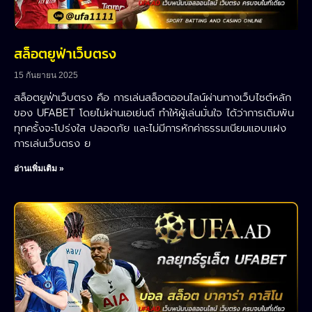
สล็อตยูฟ่าเว็บตรง
15 กันยายน 2025
สล็อตยูฟ่าเว็บตรง คือ การเล่นสล็อตออนไลน์ผ่านทางเว็บไซต์หลัก
ของ UFABET โดยไม่ผ่านเอเย่นต์ ทำให้ผู้เล่นมั่นใจ ได้ว่าการเดิมพัน
ทุกครั้งจะโปร่งใส ปลอดภัย และไม่มีการหักค่าธรรมเนียมแอบแฝง
การเล่นเว็บตรง ย
อ่านเพิ่มเติม »