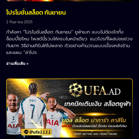
โปรโมชั่นสล็อต กันยายน
2 กันยายน 2025
กำลังหา “โปรโมชั่นสล็อต กันยายน” ยูฟ่าเบท แบบไม่ต้องไถทั้ง
ล็อบบี้ใช่ไหม โพสต์นี้รวบให้ครบในหน้าเดียว: แนวโปรที่โผล่บ่อยช่วง
กันยาฯ วิธีอ่านเทิร์นให้ไม่พลาด ตัวอย่างคำนวณแบบเบื้องหลังร้าน
และแผน “ล่าโปร
อ่านเพิ่มเติม »