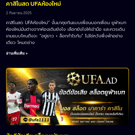
คาสิโนสด UFAห้องใหม่
2 กันยายน 2025
คาสิโนสด UFAห้องใหม่” งั้นมาคุยกันแบบเพื่อนบอกเพื่อน ยูฟ่าเบท
ห้องใหม่มันต่างจากห้องเดิมยังไง เลือกยังไงให้เข้ามือ และควรเดิน
เกมแบบไหนถึงจะ “อยู่ยาว + ล็อกกำไรทัน” ไม่ใช่หวังพึ่งฟ้าอย่าง
เดียว โหมดช่าง
อ่านเพิ่มเติม »