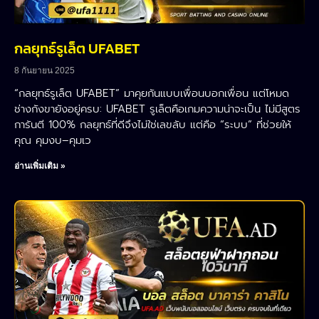
กลยุทธ์รูเล็ต UFABET
8 กันยายน 2025
“กลยุทธ์รูเล็ต UFABET” มาคุยกันแบบเพื่อนบอกเพื่อน แต่โหมด
ช่างกังขายังอยู่ครบ: UFABET รูเล็ตคือเกมความน่าจะเป็น ไม่มีสูตร
การันตี 100% กลยุทธ์ที่ดีจึงไม่ใช่เลขลับ แต่คือ “ระบบ” ที่ช่วยให้
คุณ คุมงบ–คุมเว
อ่านเพิ่มเติม »