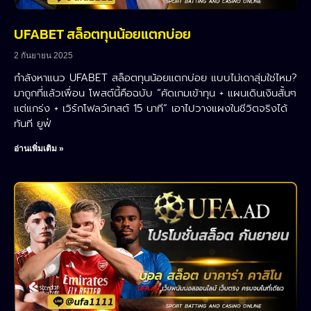
UFABET สล็อตทุนน้อยแตกบ่อย
2 กันยายน 2025
กำลังหาแนว UFABET สล็อตทุนน้อยแตกบ่อย แบบไม่เดาสุ่มใช่ไหม?
มาถูกที่แล้วเพื่อน โพสต์นี้คือฉบับ “คัดเกมเข้าทุน + แผนเดินเงินสั้นๆ
แต่แกร่ง + เวิร์กโฟลว์เทสต์ 15 นาที” เอาไปวางแผงในชีวิตจริงได้
ทันที ยูฟ่
อ่านเพิ่มเติม »