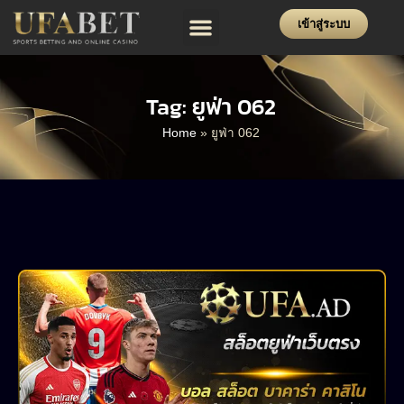
เข้าสู่ระบบ
โปรโมชั่น
ฝาก-ถอน
แจ้งปัญหา
Tag: ยูฟ่า 062
Home
»
ยูฟ่า 062