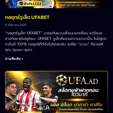
กลยุทธ์รูเล็ต UFABET
8 กันยายน 2025
“กลยุทธ์รูเล็ต UFABET” มาคุยกันแบบเพื่อนบอกเพื่อน แต่โหมด
ช่างกังขายังอยู่ครบ: UFABET รูเล็ตคือเกมความน่าจะเป็น ไม่มีสูตร
การันตี 100% กลยุทธ์ที่ดีจึงไม่ใช่เลขลับ แต่คือ “ระบบ” ที่ช่วยให้
คุณ คุมงบ–คุมเว
อ่านเพิ่มเติม »