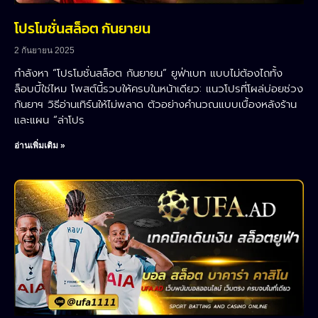
โปรโมชั่นสล็อต กันยายน
2 กันยายน 2025
กำลังหา “โปรโมชั่นสล็อต กันยายน” ยูฟ่าเบท แบบไม่ต้องไถทั้ง
ล็อบบี้ใช่ไหม โพสต์นี้รวบให้ครบในหน้าเดียว: แนวโปรที่โผล่บ่อยช่วง
กันยาฯ วิธีอ่านเทิร์นให้ไม่พลาด ตัวอย่างคำนวณแบบเบื้องหลังร้าน
และแผน “ล่าโปร
อ่านเพิ่มเติม »