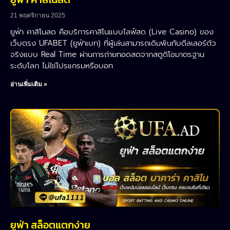
21 พฤศจิกายน 2025
ยูฟ่า คาสิโนสด คือบริการคาสิโนแบบไลฟ์สด (Live Casino) ของ
เว็บตรง UFABET (ยูฟ่าเบท) ที่ผู้เล่นสามารถเดิมพันกับดีลเลอร์ตัว
จริงแบบ Real Time ผ่านการถ่ายทอดสดจากสตูดิโอมาตรฐาน
ระดับโลก ไม่ใช่โปรแกรมหรือบอท
อ่านเพิ่มเติม »
ยูฟ่า สล็อตแตกง่าย