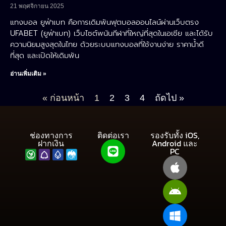
21 พฤศจิกายน 2025
แทงบอล ยูฟ่าเบท คือการเดิมพันฟุตบอลออนไลน์ผ่านเว็บตรง
UFABET (ยูฟ่าเบท) เว็บไซต์พนันกีฬาที่ใหญ่ที่สุดในเอเชีย และได้รับ
ความนิยมสูงสุดในไทย ด้วยระบบแทงบอลที่ใช้งานง่าย ราคาน้ำดี
ที่สุด และเปิดให้เดิมพัน
อ่านเพิ่มเติม »
« ก่อนหน้า
1
2
3
4
ถัดไป »
ช่องทางการ
ติดต่อเรา
รองรับทั้ง iOS,
ฝากเงิน
Android และ
PC