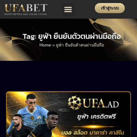
เข้าสู่ระบบ
โปรโมชั่น
ฝาก-ถอน
แจ้งปัญหา
Tag: ยูฟ่า ยืนยันตัวตนผ่านมือถือ
Home
»
ยูฟ่า ยืนยันตัวตนผ่านมือถือ