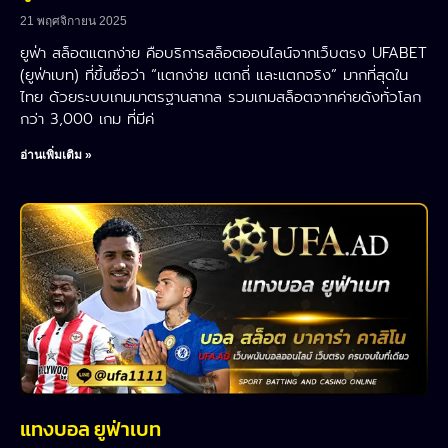
21 พฤศจิกายน 2025
ยูฟ่า สล็อตแตกง่าย คือบริการสล็อตออนไลน์จากเว็บตรง UFABET
(ยูฟ่าเบท) ที่ขึ้นชื่อว่า “แตกง่าย แตกถี่ และแตกจริง” มากที่สุดใน
ไทย ด้วยระบบเกมมาตรฐานสากล รวมเกมสล็อตจากค่ายดังทั่วโลก
กว่า 3,000 เกม ที่มีค่
อ่านเพิ่มเติม »
แทงบอล ยูฟ่าเบท