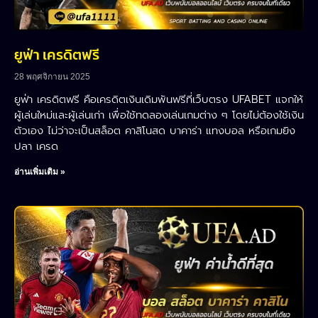
ยูฟ่า เครดิตฟรี
28 พฤศจิกายน 2025
ยูฟ่า เครดิตฟรี คือเครดิตเงินเดิมพันฟรีที่เว็บตรง UFABET แจกให้
ผู้เล่นใหม่และผู้เล่นเก่า เพื่อใช้ทดลองเล่นเกมต่าง ๆ โดยไม่ต้องใช้เงิน
ตัวเอง ไม่ว่าจะเป็นสล็อต คาสิโนสด บาคาร่า แทงบอล หรือเกมยิง
ปลา เครด
อ่านเพิ่มเติม »