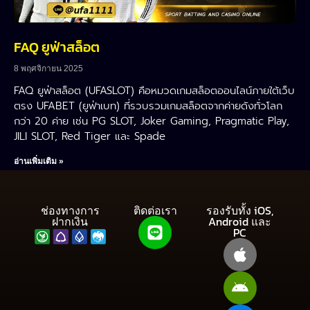
FAQ ยูฟ่าสล็อต
8 พฤศจิกายน 2025
FAQ ยูฟ่าสล็อต (UFASLOT) คือหมวดเกมสล็อตออนไลน์ภายใต้เว็บ
ตรง UFABET (ยูฟ่าเบท) ที่รวบรวมเกมสล็อตจากค่ายดังทั่วโลก
กว่า 20 ค่าย เช่น PG SLOT, Joker Gaming, Pragmatic Play,
JILI SLOT, Red Tiger และ Spade
อ่านเพิ่มเติม »
ช่องทางการ
ติดต่อเรา
รองรับทั้ง iOS,
ฝากเงิน
Android และ
PC