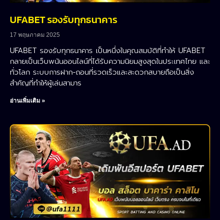
UFABET รองรับทุกธนาคาร
17 พฤษภาคม 2025
UFABET รองรับทุกธนาคาร เป็นหนึ่งในคุณสมบัติที่ทำให้ UFABET
กลายเป็นเว็บพนันออนไลน์ที่ได้รับความนิยมสูงสุดในประเทศไทย และ
ทั่วโลก ระบบการฝาก-ถอนที่รวดเร็วและสะดวกสบายถือเป็นสิ่ง
สำคัญที่ทำให้ผู้เล่นสามาร
อ่านเพิ่มเติม »