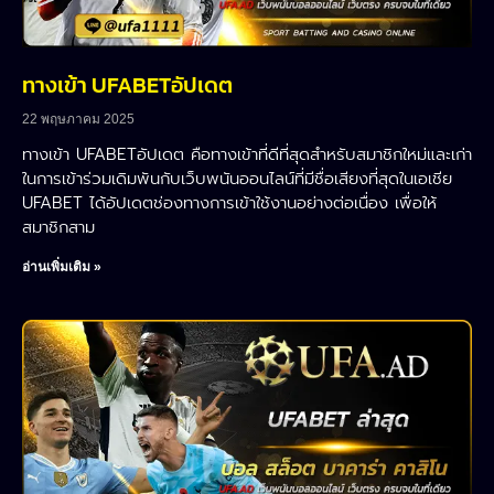
ทางเข้า UFABETอัปเดต
22 พฤษภาคม 2025
ทางเข้า UFABETอัปเดต คือทางเข้าที่ดีที่สุดสำหรับสมาชิกใหม่และเก่า
ในการเข้าร่วมเดิมพันกับเว็บพนันออนไลน์ที่มีชื่อเสียงที่สุดในเอเชีย
UFABET ได้อัปเดตช่องทางการเข้าใช้งานอย่างต่อเนื่อง เพื่อให้
สมาชิกสาม
อ่านเพิ่มเติม »