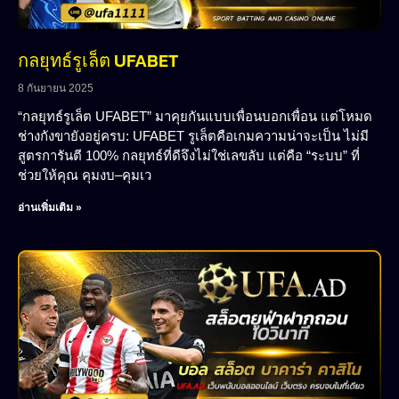
กลยุทธ์รูเล็ต UFABET
8 กันยายน 2025
“กลยุทธ์รูเล็ต UFABET” มาคุยกันแบบเพื่อนบอกเพื่อน แต่โหมด
ช่างกังขายังอยู่ครบ: UFABET รูเล็ตคือเกมความน่าจะเป็น ไม่มี
สูตรการันตี 100% กลยุทธ์ที่ดีจึงไม่ใช่เลขลับ แต่คือ “ระบบ” ที่
ช่วยให้คุณ คุมงบ–คุมเว
อ่านเพิ่มเติม »