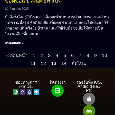
ข้อดีข้อเสีย สล็อตยูฟ่าเบท
21 สิงหาคม 2025
กำลังชั่งใจอยู่ใช่ไหมว่า สล็อตยูฟ่าเบท ควรค่าแก่การลองแค่ไหน
บทความนี้สรุป ข้อดีข้อเสีย สล็อตยูฟ่าเบท แบบตรงไปตรงมา ใช้
ภาษาคนเล่นจริง ไม่บิ้วเกิน และมีวิธีรับมือข้อเสียให้กลายเป็น
“ความเสี่ยงที่ควบคุม
อ่านเพิ่มเติม »
« ก่อนหน้า
1
2
3
4
5
6
7
8
9
10
11
12
13
14
ถัดไป »
ช่องทางการ
ติดต่อเรา
รองรับทั้ง iOS,
ฝากเงิน
Android และ
PC