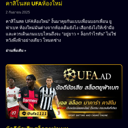
คาสิโนสด UFAห้องใหม่
2 กันยายน 2025
คาสิโนสด UFAห้องใหม่” งั้นมาคุยกันแบบเพื่อนบอกเพื่อน ยู
ฟ่าเบท ห้องใหม่มันต่างจากห้องเดิมยังไง เลือกยังไงให้เข้ามือ
และควรเดินเกมแบบไหนถึงจะ “อยู่ยาว + ล็อกกำไรทัน” ไม่ใช่
หวังพึ่งฟ้าอย่างเดียว โหมดช่าง
อ่านเพิ่มเติม »