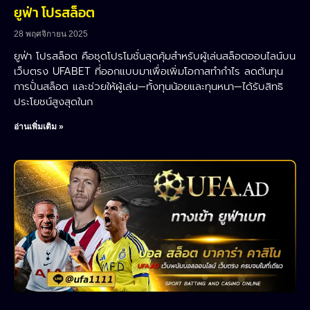
ยูฟ่า โปรสล็อต
28 พฤศจิกายน 2025
ยูฟ่า โปรสล็อต คือชุดโปรโมชั่นสุดคุ้มสำหรับผู้เล่นสล็อตออนไลน์บน
เว็บตรง UFABET ที่ออกแบบมาเพื่อเพิ่มโอกาสทำกำไร ลดต้นทุน
การปั่นสล็อต และช่วยให้ผู้เล่น—ทั้งทุนน้อยและทุนหนา—ได้รับสิทธิ
ประโยชน์สูงสุดในก
อ่านเพิ่มเติม »