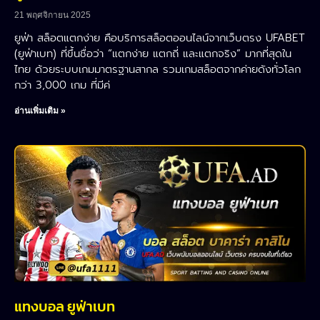
21 พฤศจิกายน 2025
ยูฟ่า สล็อตแตกง่าย คือบริการสล็อตออนไลน์จากเว็บตรง UFABET
(ยูฟ่าเบท) ที่ขึ้นชื่อว่า “แตกง่าย แตกถี่ และแตกจริง” มากที่สุดใน
ไทย ด้วยระบบเกมมาตรฐานสากล รวมเกมสล็อตจากค่ายดังทั่วโลก
กว่า 3,000 เกม ที่มีค่
อ่านเพิ่มเติม »
แทงบอล ยูฟ่าเบท