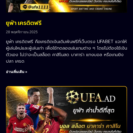
ยูฟ่า เครดิตฟรี
28 พฤศจิกายน 2025
ยูฟ่า เครดิตฟรี คือเครดิตเงินเดิมพันฟรีที่เว็บตรง UFABET แจกให้
ผู้เล่นใหม่และผู้เล่นเก่า เพื่อใช้ทดลองเล่นเกมต่าง ๆ โดยไม่ต้องใช้เงิน
ตัวเอง ไม่ว่าจะเป็นสล็อต คาสิโนสด บาคาร่า แทงบอล หรือเกมยิง
ปลา เครด
อ่านเพิ่มเติม »