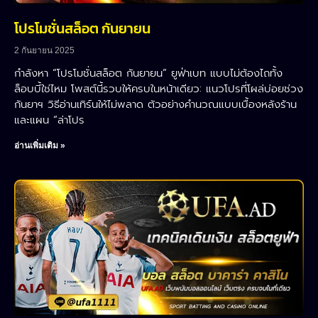
โปรโมชั่นสล็อต กันยายน
2 กันยายน 2025
กำลังหา “โปรโมชั่นสล็อต กันยายน” ยูฟ่าเบท แบบไม่ต้องไถทั้ง
ล็อบบี้ใช่ไหม โพสต์นี้รวบให้ครบในหน้าเดียว: แนวโปรที่โผล่บ่อยช่วง
กันยาฯ วิธีอ่านเทิร์นให้ไม่พลาด ตัวอย่างคำนวณแบบเบื้องหลังร้าน
และแผน “ล่าโปร
อ่านเพิ่มเติม »