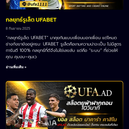
กลยุทธ์รูเล็ต UFABET
8 กันยายน 2025
“กลยุทธ์รูเล็ต UFABET” มาคุยกันแบบเพื่อนบอกเพื่อน แต่โหมด
ช่างกังขายังอยู่ครบ: UFABET รูเล็ตคือเกมความน่าจะเป็น ไม่มีสูตร
การันตี 100% กลยุทธ์ที่ดีจึงไม่ใช่เลขลับ แต่คือ “ระบบ” ที่ช่วยให้
คุณ คุมงบ–คุมเว
อ่านเพิ่มเติม »