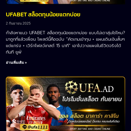
UFABET สล็อตทุนน้อยแตกบ่อย
2 กันยายน 2025
กำลังหาแนว UFABET สล็อตทุนน้อยแตกบ่อย แบบไม่เดาสุ่มใช่ไหม?
มาถูกที่แล้วเพื่อน โพสต์นี้คือฉบับ “คัดเกมเข้าทุน + แผนเดินเงินสั้นๆ
แต่แกร่ง + เวิร์กโฟลว์เทสต์ 15 นาที” เอาไปวางแผงในชีวิตจริงได้
ทันที ยูฟ่
อ่านเพิ่มเติม »