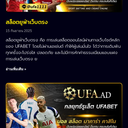
สล็อตยูฟ่าเว็บตรง
15 กันยายน 2025
สล็อตยูฟ่าเว็บตรง คือ การเล่นสล็อตออนไลน์ผ่านทางเว็บไซต์หลัก
ของ UFABET โดยไม่ผ่านเอเย่นต์ ทำให้ผู้เล่นมั่นใจ ได้ว่าการเดิมพัน
ทุกครั้งจะโปร่งใส ปลอดภัย และไม่มีการหักค่าธรรมเนียมแอบแฝง
การเล่นเว็บตรง ย
อ่านเพิ่มเติม »