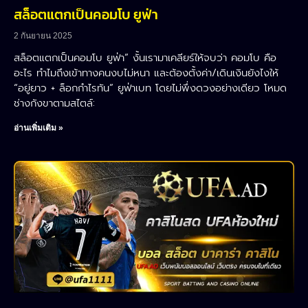
สล็อตแตกเป็นคอมโบ ยูฟ่า
2 กันยายน 2025
สล็อตแตกเป็นคอมโบ ยูฟ่า” งั้นเรามาเคลียร์ให้จบว่า คอมโบ คือ
อะไร ทำไมถึงเข้าทางคนงบไม่หนา และต้องตั้งค่า/เดินเงินยังไงให้
“อยู่ยาว + ล็อกกำไรทัน” ยูฟ่าเบท โดยไม่พึ่งดวงอย่างเดียว โหมด
ช่างกังขาตามสไตล์:
อ่านเพิ่มเติม »