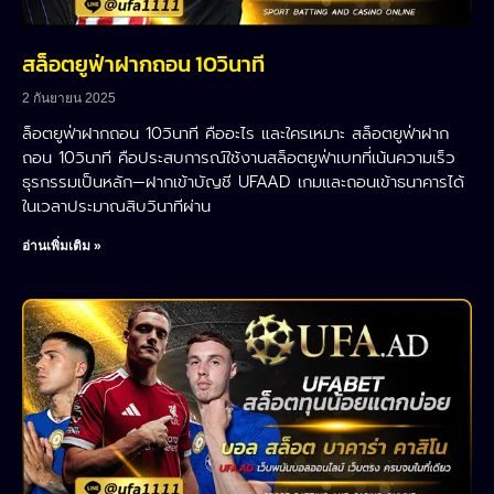
สล็อตยูฟ่าฝากถอน 10วินาที
2 กันยายน 2025
ล็อตยูฟ่าฝากถอน 10วินาที คืออะไร และใครเหมาะ สล็อตยูฟ่าฝาก
ถอน 10วินาที คือประสบการณ์ใช้งานสล็อตยูฟ่าเบทที่เน้นความเร็ว
ธุรกรรมเป็นหลัก—ฝากเข้าบัญชี UFAAD เกมและถอนเข้าธนาคารได้
ในเวลาประมาณสิบวินาทีผ่าน
อ่านเพิ่มเติม »