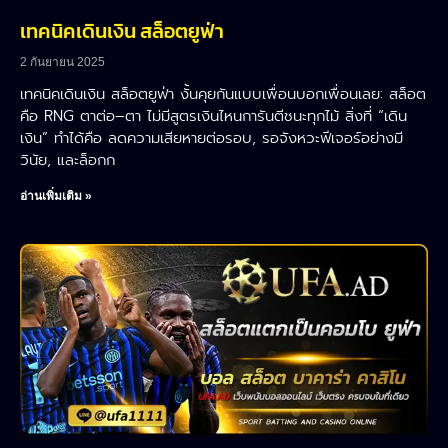
เทคนิคเดินเงิน สล็อตยูฟ่า
2 กันยายน 2025
เทคนิคเดินเงิน สล็อตยูฟ่า งั้นคุยกันแบบเพื่อนบอกเพื่อนเลย: สล็อต
คือ RNG ตาต่อ–ตา ไม่มีสูตรเงินไหนการันตีชนะทุกไม้ สิ่งที่ “เดิน
เงิน” ทำได้คือ ลดความเสียหายต่อรอบ, รอจังหวะฟีเจอร์อย่างมี
วินัย, และล็อกก
อ่านเพิ่มเติม »