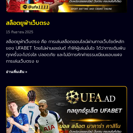
สล็อตยูฟ่าเว็บตรง
15 กันยายน 2025
สล็อตยูฟ่าเว็บตรง คือ การเล่นสล็อตออนไลน์ผ่านทางเว็บไซต์หลัก
ของ UFABET โดยไม่ผ่านเอเย่นต์ ทำให้ผู้เล่นมั่นใจ ได้ว่าการเดิมพัน
ทุกครั้งจะโปร่งใส ปลอดภัย และไม่มีการหักค่าธรรมเนียมแอบแฝง
การเล่นเว็บตรง ย
อ่านเพิ่มเติม »