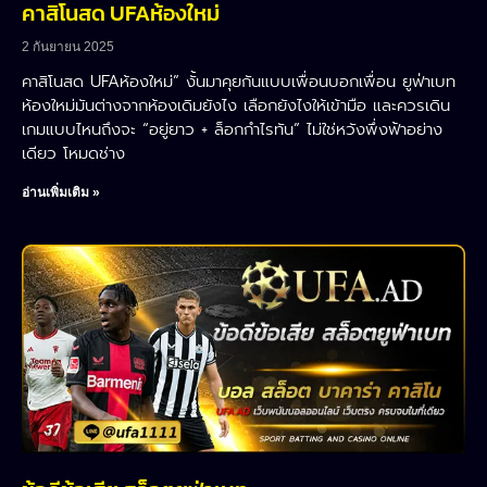
คาสิโนสด UFAห้องใหม่
2 กันยายน 2025
คาสิโนสด UFAห้องใหม่” งั้นมาคุยกันแบบเพื่อนบอกเพื่อน ยูฟ่าเบท
ห้องใหม่มันต่างจากห้องเดิมยังไง เลือกยังไงให้เข้ามือ และควรเดิน
เกมแบบไหนถึงจะ “อยู่ยาว + ล็อกกำไรทัน” ไม่ใช่หวังพึ่งฟ้าอย่าง
เดียว โหมดช่าง
อ่านเพิ่มเติม »