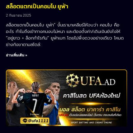
สล็อตแตกเป็นคอมโบ ยูฟ่า
2 กันยายน 2025
สล็อตแตกเป็นคอมโบ ยูฟ่า” งั้นเรามาเคลียร์ให้จบว่า คอมโบ คือ
อะไร ทำไมถึงเข้าทางคนงบไม่หนา และต้องตั้งค่า/เดินเงินยังไงให้
“อยู่ยาว + ล็อกกำไรทัน” ยูฟ่าเบท โดยไม่พึ่งดวงอย่างเดียว โหมด
ช่างกังขาตามสไตล์:
อ่านเพิ่มเติม »