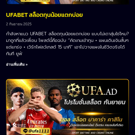
UFABET สล็อตทุนน้อยแตกบ่อย
2 กันยายน 2025
กำลังหาแนว UFABET สล็อตทุนน้อยแตกบ่อย แบบไม่เดาสุ่มใช่ไหม?
มาถูกที่แล้วเพื่อน โพสต์นี้คือฉบับ “คัดเกมเข้าทุน + แผนเดินเงินสั้นๆ
แต่แกร่ง + เวิร์กโฟลว์เทสต์ 15 นาที” เอาไปวางแผงในชีวิตจริงได้
ทันที ยูฟ่
อ่านเพิ่มเติม »