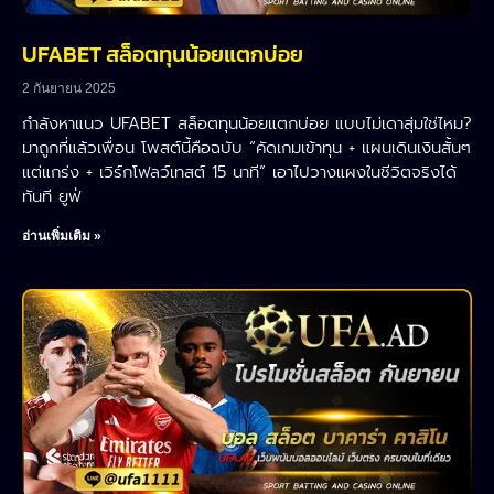
UFABET สล็อตทุนน้อยแตกบ่อย
2 กันยายน 2025
กำลังหาแนว UFABET สล็อตทุนน้อยแตกบ่อย แบบไม่เดาสุ่มใช่ไหม?
มาถูกที่แล้วเพื่อน โพสต์นี้คือฉบับ “คัดเกมเข้าทุน + แผนเดินเงินสั้นๆ
แต่แกร่ง + เวิร์กโฟลว์เทสต์ 15 นาที” เอาไปวางแผงในชีวิตจริงได้
ทันที ยูฟ่
อ่านเพิ่มเติม »