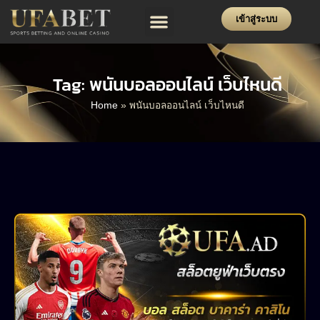
เข้าสู่ระบบ
โปรโมชั่น
ฝาก-ถอน
แจ้งปัญหา
Tag: พนันบอลออนไลน์ เว็บไหนดี
Home
»
พนันบอลออนไลน์ เว็บไหนดี