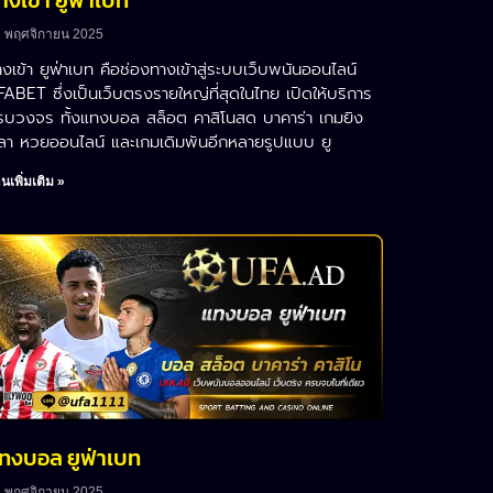
 พฤศจิกายน 2025
งเข้า ยูฟ่าเบท คือช่องทางเข้าสู่ระบบเว็บพนันออนไลน์
ABET ซึ่งเป็นเว็บตรงรายใหญ่ที่สุดในไทย เปิดให้บริการ
รบวงจร ทั้งแทงบอล สล็อต คาสิโนสด บาคาร่า เกมยิง
ลา หวยออนไลน์ และเกมเดิมพันอีกหลายรูปแบบ ยู
านเพิ่มเติม »
ทงบอล ยูฟ่าเบท
 พฤศจิกายน 2025