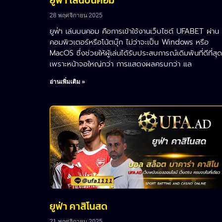
28 พฤศจิกายน 2025
ยูฟ่า เล่นบนคอม คือการเข้าใช้งานเว็บไซต์ UFABET ผ่าน
คอมพิวเตอร์หรือโน้ตบุ๊ก ไม่ว่าจะเป็น Windows หรือ
MacOS ซึ่งช่วยให้ผู้เล่นได้รับประสบการณ์เดิมพันที่ดีที่สุด
เพราะหน้าจอใหญ่กว่า การแสดงผลครบกว่า แล
อ่านเพิ่มเติม »
ยูฟ่า คาสิโนสด
21 พฤศจิกายน 2025