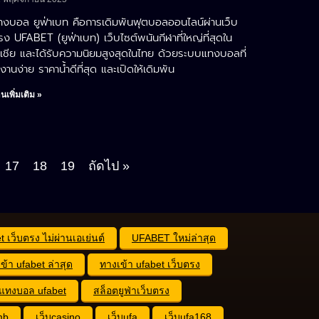
ทงบอล ยูฟ่าเบท คือการเดิมพันฟุตบอลออนไลน์ผ่านเว็บ
ง UFABET (ยูฟ่าเบท) เว็บไซต์พนันกีฬาที่ใหญ่ที่สุดใน
อเชีย และได้รับความนิยมสูงสุดในไทย ด้วยระบบแทงบอลที่
้งานง่าย ราคาน้ำดีที่สุด และเปิดให้เดิมพัน
านเพิ่มเติม »
17
18
19
ถัดไป »
t เว็บตรง ไม่ผ่านเอเย่นต์
UFABET ใหม่ล่าสุด
ข้า ufabet ล่าสุด
ทางเข้า ufabet เว็บตรง
แทงบอล ufabet
สล็อตยูฟ่าเว็บตรง
mb
เว็บcasino
เว็บufa
เว็บufa168