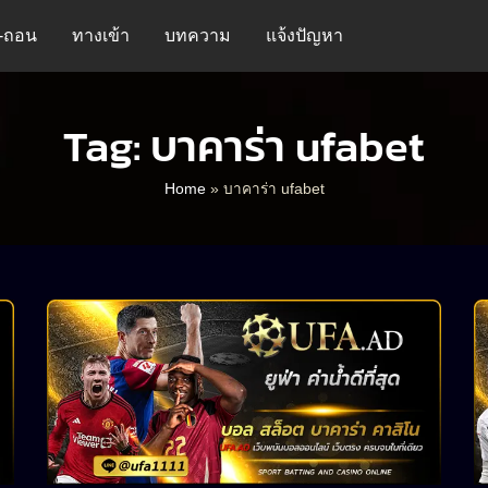
-ถอน
ทางเข้า
บทความ
แจ้งปัญหา
Tag: บาคาร่า ufabet
Home
»
บาคาร่า ufabet