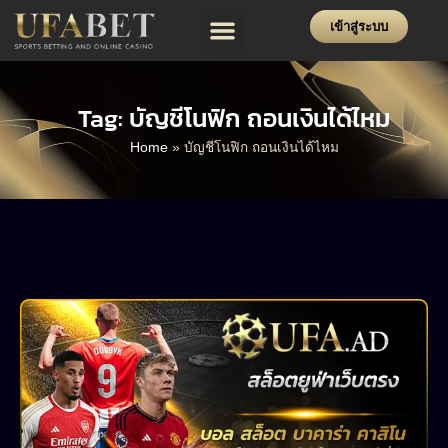
เข้าสู่ระบบ
โปรโมชั่น
ฝาก-ถอน
แจ้งปัญหา
Tag: บัญชีโนฟิก ถอนเงินได้ไหม
Home
»
บัญชีโนฟิก ถอนเงินได้ไหม