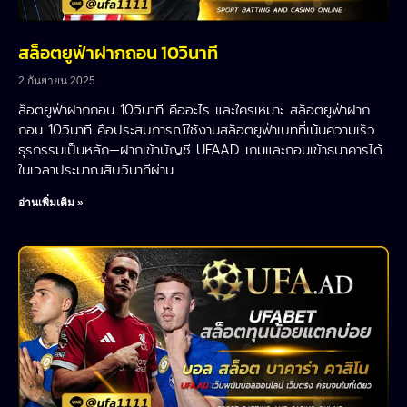
สล็อตยูฟ่าฝากถอน 10วินาที
2 กันยายน 2025
ล็อตยูฟ่าฝากถอน 10วินาที คืออะไร และใครเหมาะ สล็อตยูฟ่าฝาก
ถอน 10วินาที คือประสบการณ์ใช้งานสล็อตยูฟ่าเบทที่เน้นความเร็ว
ธุรกรรมเป็นหลัก—ฝากเข้าบัญชี UFAAD เกมและถอนเข้าธนาคารได้
ในเวลาประมาณสิบวินาทีผ่าน
อ่านเพิ่มเติม »