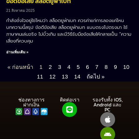
ข้อดีข้อเสีย สล็อตยูฟ่าเบท
21 สิงหาคม 2025
กำลังชั่งใจอยู่ใช่ไหมว่า สล็อตยูฟ่าเบท ควรค่าแก่การลองแค่ไหน
บทความนี้สรุป ข้อดีข้อเสีย สล็อตยูฟ่าเบท แบบตรงไปตรงมา ใช้
ภาษาคนเล่นจริง ไม่บิ้วเกิน และมีวิธีรับมือข้อเสียให้กลายเป็น “ความ
เสี่ยงที่ควบคุม
อ่านเพิ่มเติม »
« ก่อนหน้า
1
2
3
4
5
6
7
8
9
10
11
12
13
14
ถัดไป »
ช่องทางการ
ติดต่อเรา
รองรับทั้ง iOS,
ฝากเงิน
Android และ
PC