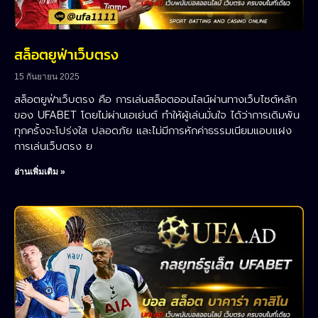
สล็อตยูฟ่าเว็บตรง
15 กันยายน 2025
สล็อตยูฟ่าเว็บตรง คือ การเล่นสล็อตออนไลน์ผ่านทางเว็บไซต์หลัก
ของ UFABET โดยไม่ผ่านเอเย่นต์ ทำให้ผู้เล่นมั่นใจ ได้ว่าการเดิมพัน
ทุกครั้งจะโปร่งใส ปลอดภัย และไม่มีการหักค่าธรรมเนียมแอบแฝง
การเล่นเว็บตรง ย
อ่านเพิ่มเติม »