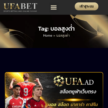
เข้าสู่ระบบ
โปรโมชั่น
ฝาก-ถอน
แจ้งปัญหา
Tag: บอลสูงต่ํา
Home
»
บอลสูงต่ํา