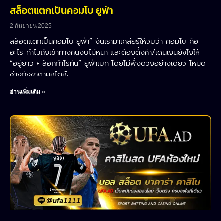
สล็อตแตกเป็นคอมโบ ยูฟ่า
2 กันยายน 2025
สล็อตแตกเป็นคอมโบ ยูฟ่า” งั้นเรามาเคลียร์ให้จบว่า คอมโบ คือ
อะไร ทำไมถึงเข้าทางคนงบไม่หนา และต้องตั้งค่า/เดินเงินยังไงให้
“อยู่ยาว + ล็อกกำไรทัน” ยูฟ่าเบท โดยไม่พึ่งดวงอย่างเดียว โหมด
ช่างกังขาตามสไตล์:
อ่านเพิ่มเติม »