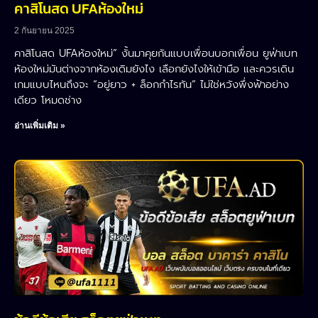
คาสิโนสด UFAห้องใหม่
2 กันยายน 2025
คาสิโนสด UFAห้องใหม่” งั้นมาคุยกันแบบเพื่อนบอกเพื่อน ยูฟ่าเบท
ห้องใหม่มันต่างจากห้องเดิมยังไง เลือกยังไงให้เข้ามือ และควรเดิน
เกมแบบไหนถึงจะ “อยู่ยาว + ล็อกกำไรทัน” ไม่ใช่หวังพึ่งฟ้าอย่าง
เดียว โหมดช่าง
อ่านเพิ่มเติม »