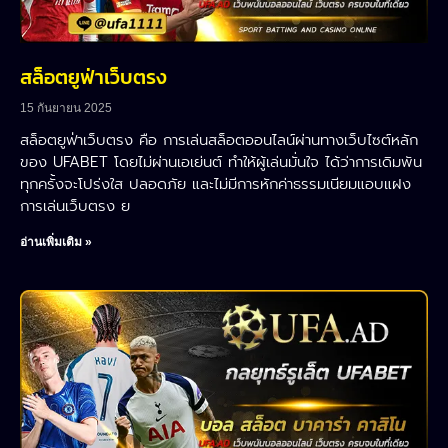
สล็อตยูฟ่าเว็บตรง
15 กันยายน 2025
สล็อตยูฟ่าเว็บตรง คือ การเล่นสล็อตออนไลน์ผ่านทางเว็บไซต์หลัก
ของ UFABET โดยไม่ผ่านเอเย่นต์ ทำให้ผู้เล่นมั่นใจ ได้ว่าการเดิมพัน
ทุกครั้งจะโปร่งใส ปลอดภัย และไม่มีการหักค่าธรรมเนียมแอบแฝง
การเล่นเว็บตรง ย
อ่านเพิ่มเติม »