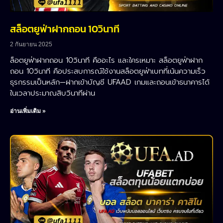
สล็อตยูฟ่าฝากถอน 10วินาที
2 กันยายน 2025
ล็อตยูฟ่าฝากถอน 10วินาที คืออะไร และใครเหมาะ สล็อตยูฟ่าฝาก
ถอน 10วินาที คือประสบการณ์ใช้งานสล็อตยูฟ่าเบทที่เน้นความเร็ว
ธุรกรรมเป็นหลัก—ฝากเข้าบัญชี UFAAD เกมและถอนเข้าธนาคารได้
ในเวลาประมาณสิบวินาทีผ่าน
อ่านเพิ่มเติม »