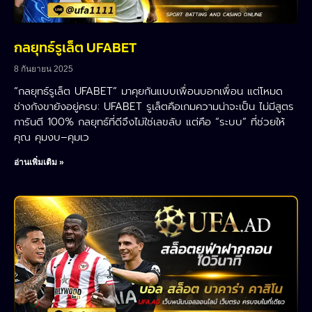
กลยุทธ์รูเล็ต UFABET
8 กันยายน 2025
“กลยุทธ์รูเล็ต UFABET” มาคุยกันแบบเพื่อนบอกเพื่อน แต่โหมด
ช่างกังขายังอยู่ครบ: UFABET รูเล็ตคือเกมความน่าจะเป็น ไม่มีสูตร
การันตี 100% กลยุทธ์ที่ดีจึงไม่ใช่เลขลับ แต่คือ “ระบบ” ที่ช่วยให้
คุณ คุมงบ–คุมเว
อ่านเพิ่มเติม »