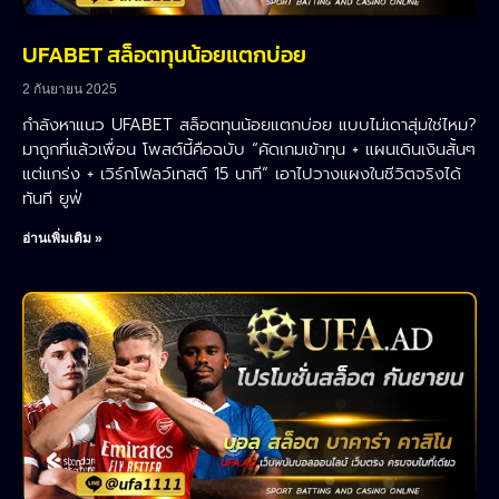
UFABET สล็อตทุนน้อยแตกบ่อย
2 กันยายน 2025
กำลังหาแนว UFABET สล็อตทุนน้อยแตกบ่อย แบบไม่เดาสุ่มใช่ไหม?
มาถูกที่แล้วเพื่อน โพสต์นี้คือฉบับ “คัดเกมเข้าทุน + แผนเดินเงินสั้นๆ
แต่แกร่ง + เวิร์กโฟลว์เทสต์ 15 นาที” เอาไปวางแผงในชีวิตจริงได้
ทันที ยูฟ่
อ่านเพิ่มเติม »