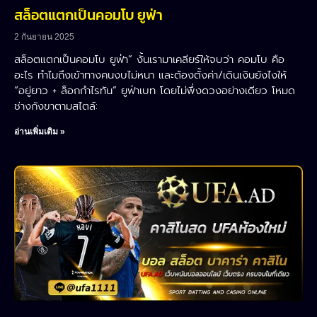
สล็อตแตกเป็นคอมโบ ยูฟ่า
2 กันยายน 2025
สล็อตแตกเป็นคอมโบ ยูฟ่า” งั้นเรามาเคลียร์ให้จบว่า คอมโบ คือ
อะไร ทำไมถึงเข้าทางคนงบไม่หนา และต้องตั้งค่า/เดินเงินยังไงให้
“อยู่ยาว + ล็อกกำไรทัน” ยูฟ่าเบท โดยไม่พึ่งดวงอย่างเดียว โหมด
ช่างกังขาตามสไตล์:
อ่านเพิ่มเติม »