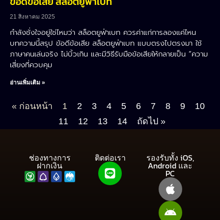
ข้อดีข้อเสีย สล็อตยูฟ่าเบท
21 สิงหาคม 2025
กำลังชั่งใจอยู่ใช่ไหมว่า สล็อตยูฟ่าเบท ควรค่าแก่การลองแค่ไหน
บทความนี้สรุป ข้อดีข้อเสีย สล็อตยูฟ่าเบท แบบตรงไปตรงมา ใช้
ภาษาคนเล่นจริง ไม่บิ้วเกิน และมีวิธีรับมือข้อเสียให้กลายเป็น “ความ
เสี่ยงที่ควบคุม
อ่านเพิ่มเติม »
« ก่อนหน้า
1
2
3
4
5
6
7
8
9
10
11
12
13
14
ถัดไป »
ช่องทางการ
ติดต่อเรา
รองรับทั้ง iOS,
ฝากเงิน
Android และ
PC