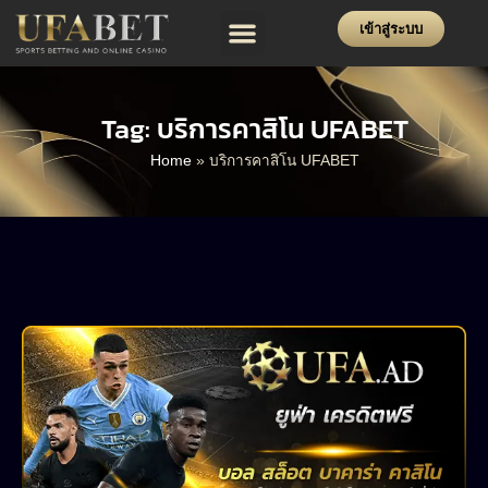
เข้าสู่ระบบ
โปรโมชั่น
ฝาก-ถอน
แจ้งปัญหา
Tag: บริการคาสิโน UFABET
Home
»
บริการคาสิโน UFABET