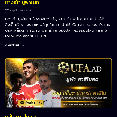
ทางเข้า ยูฟ่าเบท
22 พฤศจิกายน 2025
ทางเข้า ยูฟ่าเบท คือช่องทางเข้าสู่ระบบเว็บพนันออนไลน์ UFABET
ซึ่งเป็นเว็บตรงรายใหญ่ที่สุดในไทย เปิดให้บริการครบวงจร ทั้งแทง
บอล สล็อต คาสิโนสด บาคาร่า เกมยิงปลา หวยออนไลน์ และเกม
เดิมพันอีกหลายรูปแบบ ยู
อ่านเพิ่มเติม »
ยูฟ่า คาสิโนสด