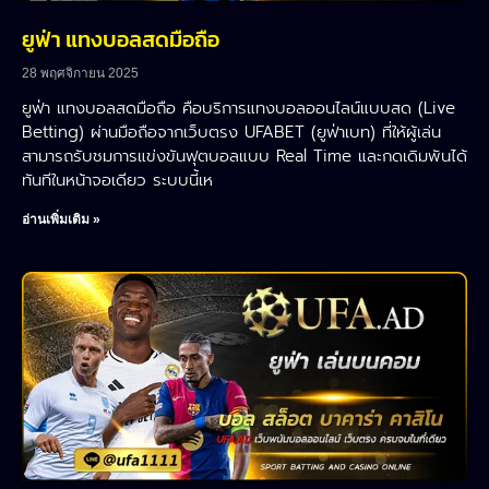
ยูฟ่า แทงบอลสดมือถือ
28 พฤศจิกายน 2025
ยูฟ่า แทงบอลสดมือถือ คือบริการแทงบอลออนไลน์แบบสด (Live
Betting) ผ่านมือถือจากเว็บตรง UFABET (ยูฟ่าเบท) ที่ให้ผู้เล่น
สามารถรับชมการแข่งขันฟุตบอลแบบ Real Time และกดเดิมพันได้
ทันทีในหน้าจอเดียว ระบบนี้เห
อ่านเพิ่มเติม »