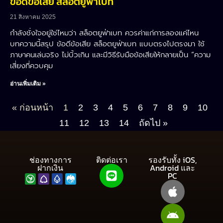
ข้อดีข้อเสีย สล็อตยูฟ่าเบท
21 สิงหาคม 2025
กำลังชั่งใจอยู่ใช่ไหมว่า สล็อตยูฟ่าเบท ควรค่าแก่การลองแค่ไหน
บทความนี้สรุป ข้อดีข้อเสีย สล็อตยูฟ่าเบท แบบตรงไปตรงมา ใช้
ภาษาคนเล่นจริง ไม่บิ้วเกิน และมีวิธีรับมือข้อเสียให้กลายเป็น “ความ
เสี่ยงที่ควบคุม
อ่านเพิ่มเติม »
« ก่อนหน้า
1
2
3
4
5
6
7
8
9
10
11
12
13
14
ถัดไป »
ช่องทางการ
ติดต่อเรา
รองรับทั้ง iOS,
ฝากเงิน
Android และ
PC