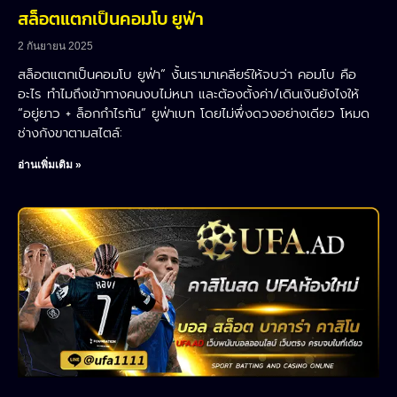
สล็อตแตกเป็นคอมโบ ยูฟ่า
2 กันยายน 2025
สล็อตแตกเป็นคอมโบ ยูฟ่า” งั้นเรามาเคลียร์ให้จบว่า คอมโบ คือ
อะไร ทำไมถึงเข้าทางคนงบไม่หนา และต้องตั้งค่า/เดินเงินยังไงให้
“อยู่ยาว + ล็อกกำไรทัน” ยูฟ่าเบท โดยไม่พึ่งดวงอย่างเดียว โหมด
ช่างกังขาตามสไตล์:
อ่านเพิ่มเติม »