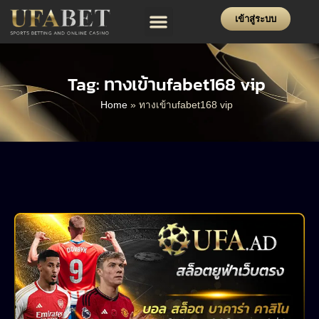
เข้าสู่ระบบ
โปรโมชั่น
ฝาก-ถอน
แจ้งปัญหา
Tag: ทางเข้าufabet168 vip
Home
»
ทางเข้าufabet168 vip