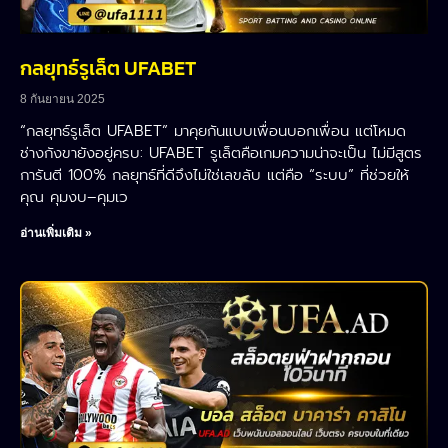
กลยุทธ์รูเล็ต UFABET
8 กันยายน 2025
“กลยุทธ์รูเล็ต UFABET” มาคุยกันแบบเพื่อนบอกเพื่อน แต่โหมด
ช่างกังขายังอยู่ครบ: UFABET รูเล็ตคือเกมความน่าจะเป็น ไม่มีสูตร
การันตี 100% กลยุทธ์ที่ดีจึงไม่ใช่เลขลับ แต่คือ “ระบบ” ที่ช่วยให้
คุณ คุมงบ–คุมเว
อ่านเพิ่มเติม »