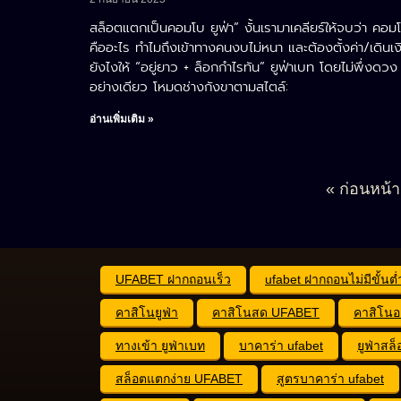
สล็อตแตกเป็นคอมโบ ยูฟ่า” งั้นเรามาเคลียร์ให้จบว่า คอม
คืออะไร ทำไมถึงเข้าทางคนงบไม่หนา และต้องตั้งค่า/เดินเง
ยังไงให้ “อยู่ยาว + ล็อกกำไรทัน” ยูฟ่าเบท โดยไม่พึ่งดวง
อย่างเดียว โหมดช่างกังขาตามสไตล์:
อ่านเพิ่มเติม »
« ก่อนหน้า
UFABET ฝากถอนเร็ว
ufabet ฝากถอนไม่มีขั้นต่
คาสิโนยูฟ่า
คาสิโนสด UFABET
คาสิโนอ
ทางเข้า ยูฟ่าเบท
บาคาร่า ufabet
ยูฟ่าสล
สล็อตแตกง่าย UFABET
สูตรบาคาร่า ufabet