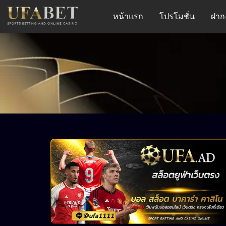
หน้าแรก
โปรโมชั่น
ฝาก