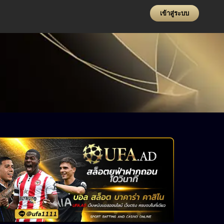
เข้าสู่ระบบ