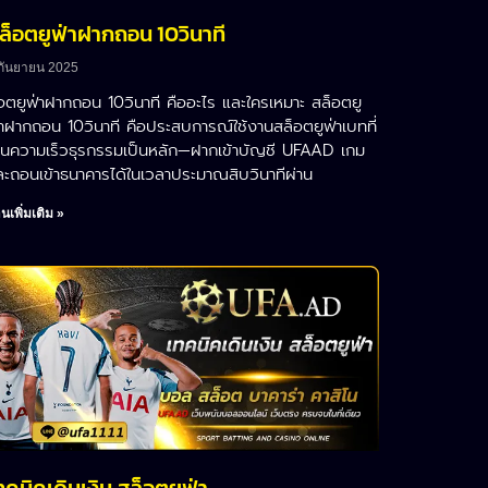
ล็อตยูฟ่าฝากถอน 10วินาที
กันยายน 2025
อตยูฟ่าฝากถอน 10วินาที คืออะไร และใครเหมาะ สล็อตยู
าฝากถอน 10วินาที คือประสบการณ์ใช้งานสล็อตยูฟ่าเบทที่
น้นความเร็วธุรกรรมเป็นหลัก—ฝากเข้าบัญชี UFAAD เกม
ละถอนเข้าธนาคารได้ในเวลาประมาณสิบวินาทีผ่าน
านเพิ่มเติม »
ทคนิคเดินเงิน สล็อตยูฟ่า