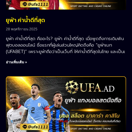
ยูฟ่า ค่าน้ำดีที่สุด
28 พฤศจิกายน 2025
ยูฟ่า ค่าน้ำดีที่สุด คืออะไร? ยูฟ่า ค่าน้ำดีที่สุด เมื่อพูดถึงการเดิมพัน
ฟุตบอลออนไลน์ ชื่อแรกที่ผู้เล่นส่วนใหญ่คิดถึงคือ “ยูฟ่าเบท
(UFABET)” เพราะยูฟ่าถือว่าเป็นเว็บที่ ให้ค่าน้ำดีที่สุดในไทย และเป็นเ
อ่านเพิ่มเติม »