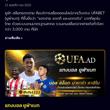
21 พฤศจิกายน 2025
ยูฟ่า สล็อตแตกง่าย คือบริการสล็อตออนไลน์จากเว็บตรง UFABET
(ยูฟ่าเบท) ที่ขึ้นชื่อว่า “แตกง่าย แตกถี่ และแตกจริง” มากที่สุดใน
ไทย ด้วยระบบเกมมาตรฐานสากล รวมเกมสล็อตจากค่ายดังทั่วโลก
กว่า 3,000 เกม ที่มีค่
อ่านเพิ่มเติม »
แทงบอล ยูฟ่าเบท