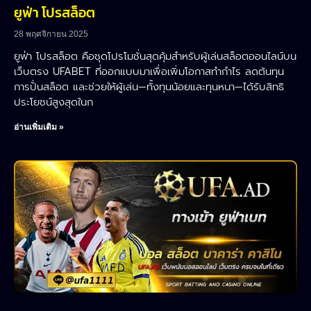
ยูฟ่า โปรสล็อต
28 พฤศจิกายน 2025
ยูฟ่า โปรสล็อต คือชุดโปรโมชั่นสุดคุ้มสำหรับผู้เล่นสล็อตออนไลน์บน
เว็บตรง UFABET ที่ออกแบบมาเพื่อเพิ่มโอกาสทำกำไร ลดต้นทุน
การปั่นสล็อต และช่วยให้ผู้เล่น—ทั้งทุนน้อยและทุนหนา—ได้รับสิทธิ
ประโยชน์สูงสุดในก
อ่านเพิ่มเติม »