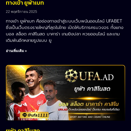
ทางเข้า ยูฟ่าเบท
22 พฤศจิกายน 2025
ทางเข้า ยูฟ่าเบท คือช่องทางเข้าสู่ระบบเว็บพนันออนไลน์ UFABET
ซึ่งเป็นเว็บตรงรายใหญ่ที่สุดในไทย เปิดให้บริการครบวงจร ทั้งแทง
บอล สล็อต คาสิโนสด บาคาร่า เกมยิงปลา หวยออนไลน์ และเกม
เดิมพันอีกหลายรูปแบบ ยู
อ่านเพิ่มเติม »
ยูฟ่า คาสิโนสด