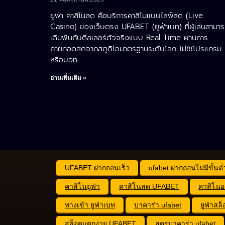
ยูฟ่า คาสิโนสด คือบริการคาสิโนแบบไลฟ์สด (Live
Casino) ของเว็บตรง UFABET (ยูฟ่าเบท) ที่ผู้เล่นสามา
เดิมพันกับดีลเลอร์ตัวจริงแบบ Real Time ผ่านการ
ถ่ายทอดสดจากสตูดิโอมาตรฐานระดับโลก ไม่ใช่โปรแกรม
หรือบอท
อ่านเพิ่มเติม »
UFABET ฝากถอนเร็ว
ufabet ฝากถอนไม่มีขั้นต่
คาสิโนยูฟ่า
คาสิโนสด UFABET
คาสิโนอ
ทางเข้า ยูฟ่าเบท
บาคาร่า ufabet
ยูฟ่าสล
สล็อตแตกง่าย UFABET
สูตรบาคาร่า ufabet