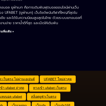
ทงบอล ยูฟ่าเบท คือการเดิมพันฟุตบอลออนไลน์ผ่านเว็บ
ง UFABET (ยูฟ่าเบท) เว็บไซต์พนันกีฬาที่ใหญ่ที่สุดใน
อเชีย และได้รับความนิยมสูงสุดในไทย ด้วยระบบแทงบอลที่
้งานง่าย ราคาน้ำดีที่สุด และเปิดให้เดิมพัน
านเพิ่มเติม »
t เว็บตรง ไม่ผ่านเอเย่นต์
UFABET ใหม่ล่าสุด
ข้า ufabet ล่าสุด
ทางเข้า ufabet เว็บตรง
แทงบอล ufabet
สล็อตยูฟ่าเว็บตรง
mb
เว็บcasino
เว็บufa
เว็บufa168