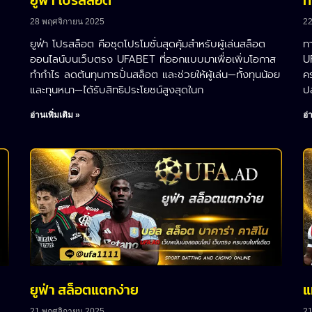
28 พฤศจิกายน 2025
22
ยูฟ่า โปรสล็อต คือชุดโปรโมชั่นสุดคุ้มสำหรับผู้เล่นสล็อต
ทา
ออนไลน์บนเว็บตรง UFABET ที่ออกแบบมาเพื่อเพิ่มโอกาส
UF
ทำกำไร ลดต้นทุนการปั่นสล็อต และช่วยให้ผู้เล่น—ทั้งทุนน้อย
ค
และทุนหนา—ได้รับสิทธิประโยชน์สูงสุดในก
ป
อ่านเพิ่มเติม »
อ่
ยูฟ่า สล็อตแตกง่าย
แ
21 พฤศจิกายน 2025
21