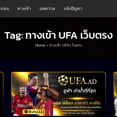
-ถอน
ทางเข้า
บทความ
แจ้งปัญหา
Tag: ทางเข้า UFA เว็บตรง
Home
»
ทางเข้า UFA เว็บตรง