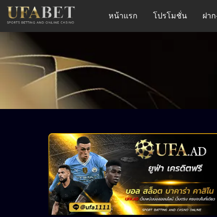
หน้าแรก
โปรโมชั่น
ฝาก