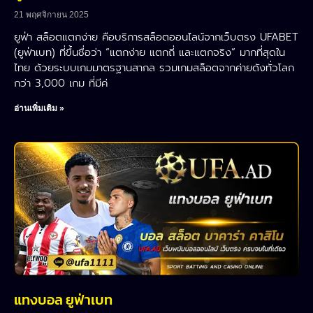
21 พฤศจิกายน 2025
ยูฟ่า สล็อตแตกง่าย คือบริการสล็อตออนไลน์จากเว็บตรง UFABET
(ยูฟ่าเบท) ที่ขึ้นชื่อว่า “แตกง่าย แตกถี่ และแตกจริง” มากที่สุดใน
ไทย ด้วยระบบเกมมาตรฐานสากล รวมเกมสล็อตจากค่ายดังทั่วโลก
กว่า 3,000 เกม ที่มีค่
อ่านเพิ่มเติม »
แทงบอล ยูฟ่าเบท