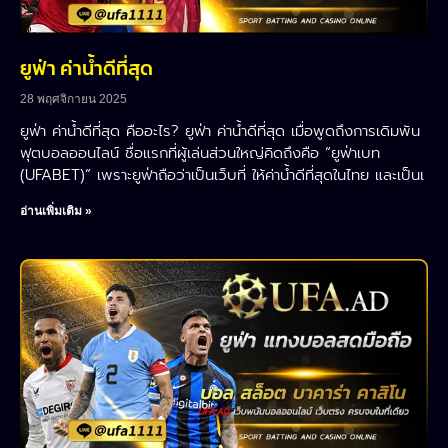
ยูฟ่า ค่าน้ำดีที่สุด
28 พฤศจิกายน 2025
ยูฟ่า ค่าน้ำดีที่สุด คืออะไร? ยูฟ่า ค่าน้ำดีที่สุด เมื่อพูดถึงการเดิมพัน
ฟุตบอลออนไลน์ ชื่อแรกที่ผู้เล่นส่วนใหญ่คิดถึงคือ “ยูฟ่าเบท
(UFABET)” เพราะยูฟ่าถือว่าเป็นเว็บที่ ให้ค่าน้ำดีที่สุดในไทย และเป็นเ
อ่านเพิ่มเติม »