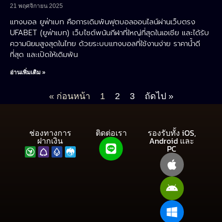
21 พฤศจิกายน 2025
แทงบอล ยูฟ่าเบท คือการเดิมพันฟุตบอลออนไลน์ผ่านเว็บตรง
UFABET (ยูฟ่าเบท) เว็บไซต์พนันกีฬาที่ใหญ่ที่สุดในเอเชีย และได้รับ
ความนิยมสูงสุดในไทย ด้วยระบบแทงบอลที่ใช้งานง่าย ราคาน้ำดี
ที่สุด และเปิดให้เดิมพัน
อ่านเพิ่มเติม »
« ก่อนหน้า
1
2
3
ถัดไป »
ช่องทางการ
ติดต่อเรา
รองรับทั้ง iOS,
ฝากเงิน
Android และ
PC