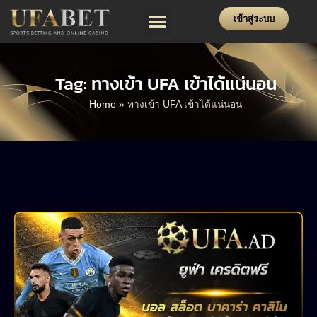
เข้าสู่ระบบ
โปรโมชั่น
ฝาก-ถอน
แจ้งปัญหา
Tag: ทางเข้า UFA เข้าได้แน่นอน
Home
»
ทางเข้า UFA เข้าได้แน่นอน