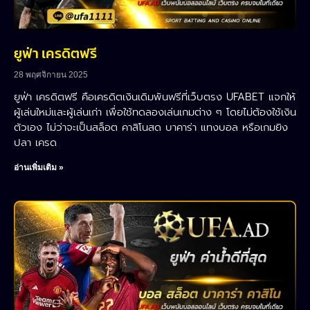
ยูฟ่า เครดิตฟรี
28 พฤศจิกายน 2025
ยูฟ่า เครดิตฟรี คือเครดิตเงินเดิมพันฟรีที่เว็บตรง UFABET แจกให้
ผู้เล่นใหม่และผู้เล่นเก่า เพื่อใช้ทดลองเล่นเกมต่าง ๆ โดยไม่ต้องใช้เงิน
ตัวเอง ไม่ว่าจะเป็นสล็อต คาสิโนสด บาคาร่า แทงบอล หรือเกมยิง
ปลา เครด
อ่านเพิ่มเติม »