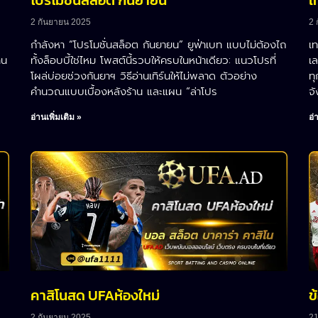
2 กันยายน 2025
2 
กำลังหา “โปรโมชั่นสล็อต กันยายน” ยูฟ่าเบท แบบไม่ต้องไถ
เท
ุน
ทั้งล็อบบี้ใช่ไหม โพสต์นี้รวบให้ครบในหน้าเดียว: แนวโปรที่
เ
โผล่บ่อยช่วงกันยาฯ วิธีอ่านเทิร์นให้ไม่พลาด ตัวอย่าง
ทุ
คำนวณแบบเบื้องหลังร้าน และแผน “ล่าโปร
จั
อ่านเพิ่มเติม »
อ่
คาสิโนสด UFAห้องใหม่
ข
2 กันยายน 2025
21