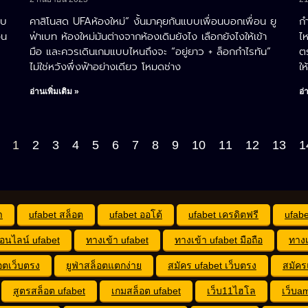
โบ
คาสิโนสด UFAห้องใหม่” งั้นมาคุยกันแบบเพื่อนบอกเพื่อน ยู
กำ
ิน
ฟ่าเบท ห้องใหม่มันต่างจากห้องเดิมยังไง เลือกยังไงให้เข้า
ไ
มือ และควรเดินเกมแบบไหนถึงจะ “อยู่ยาว + ล็อกกำไรทัน”
ตร
ไม่ใช่หวังพึ่งฟ้าอย่างเดียว โหมดช่าง
ให
อ่านเพิ่มเติม »
อ่
1
2
3
4
5
6
7
8
9
10
11
12
13
1
ำ
ufabet สล็อต
ufabet ออโต้
ufabet เครดิตฟรี
ufabe
อนไลน์ ufabet
ทางเข้า ufabet
ทางเข้า ufabet มือถือ
ทางเ
็อตเว็บตรง
ยูฟ่าสล็อตแตกง่าย
สมัคร ufabet เว็บตรง
สมัคร
สูตรสล็อต ufabet
เกมสล็อต ufabet
เว็บ11ไฮโล
เว็บa