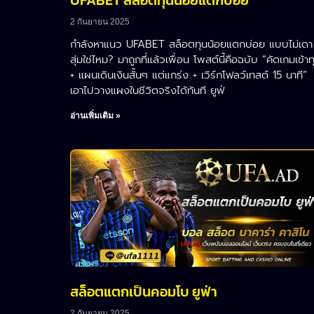
2 กันยายน 2025
กำลังหาแนว UFABET สล็อตทุนน้อยแตกบ่อย แบบไม่เดา
สุ่มใช่ไหม? มาถูกที่แล้วเพื่อน โพสต์นี้คือฉบับ “คัดเกมเข้าท
+ แผนเดินเงินสั้นๆ แต่แกร่ง + เวิร์กโฟลว์เทสต์ 15 นาที”
เอาไปวางแผงในชีวิตจริงได้ทันที ยูฟ่
อ่านเพิ่มเติม »
สล็อตแตกเป็นคอมโบ ยูฟ่า
2 กันยายน 2025