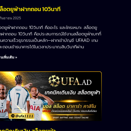
ล็อตยูฟ่าฝากถอน 10วินาที
กันยายน 2025
อตยูฟ่าฝากถอน 10วินาที คืออะไร และใครเหมาะ สล็อตยู
าฝากถอน 10วินาที คือประสบการณ์ใช้งานสล็อตยูฟ่าเบทที่
น้นความเร็วธุรกรรมเป็นหลัก—ฝากเข้าบัญชี UFAAD เกม
ละถอนเข้าธนาคารได้ในเวลาประมาณสิบวินาทีผ่าน
านเพิ่มเติม »
ทคนิคเดินเงิน สล็อตยูฟ่า