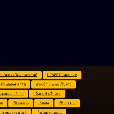
t เว็บตรง ไม่ผ่านเอเย่นต์
UFABET ใหม่ล่าสุด
ข้า ufabet ล่าสุด
ทางเข้า ufabet เว็บตรง
แทงบอล ufabet
สล็อตยูฟ่าเว็บตรง
mb
เว็บcasino
เว็บufa
เว็บufa168
์ แทงบอลออนไลน์
เว็บไม่ผ่านเอเย่น