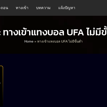
-ถอน
ทางเข้า
บทความ
แจ้งปัญหา
 ทางเข้าแทงบอล UFA ไม่มีขั
Home
»
ทางเข้าแทงบอล UFA ไม่มีขั้นต่ำ