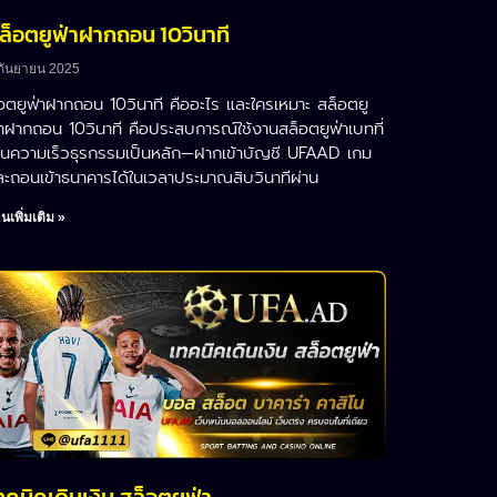
ล็อตยูฟ่าฝากถอน 10วินาที
กันยายน 2025
อตยูฟ่าฝากถอน 10วินาที คืออะไร และใครเหมาะ สล็อตยู
าฝากถอน 10วินาที คือประสบการณ์ใช้งานสล็อตยูฟ่าเบทที่
น้นความเร็วธุรกรรมเป็นหลัก—ฝากเข้าบัญชี UFAAD เกม
ละถอนเข้าธนาคารได้ในเวลาประมาณสิบวินาทีผ่าน
านเพิ่มเติม »
ทคนิคเดินเงิน สล็อตยูฟ่า