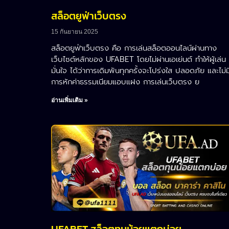
สล็อตยูฟ่าเว็บตรง
15 กันยายน 2025
สล็อตยูฟ่าเว็บตรง คือ การเล่นสล็อตออนไลน์ผ่านทาง
เว็บไซต์หลักของ UFABET โดยไม่ผ่านเอเย่นต์ ทำให้ผู้เล่น
มั่นใจ ได้ว่าการเดิมพันทุกครั้งจะโปร่งใส ปลอดภัย และไม่ม
การหักค่าธรรมเนียมแอบแฝง การเล่นเว็บตรง ย
อ่านเพิ่มเติม »
UFABET สล็อตทุนน้อยแตกบ่อย