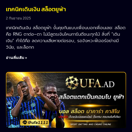
เทคนิคเดินเงิน สล็อตยูฟ่า
2 กันยายน 2025
เทคนิคเดินเงิน สล็อตยูฟ่า งั้นคุยกันแบบเพื่อนบอกเพื่อนเลย: สล็อต
คือ RNG ตาต่อ–ตา ไม่มีสูตรเงินไหนการันตีชนะทุกไม้ สิ่งที่ “เดิน
เงิน” ทำได้คือ ลดความเสียหายต่อรอบ, รอจังหวะฟีเจอร์อย่างมี
วินัย, และล็อกก
อ่านเพิ่มเติม »