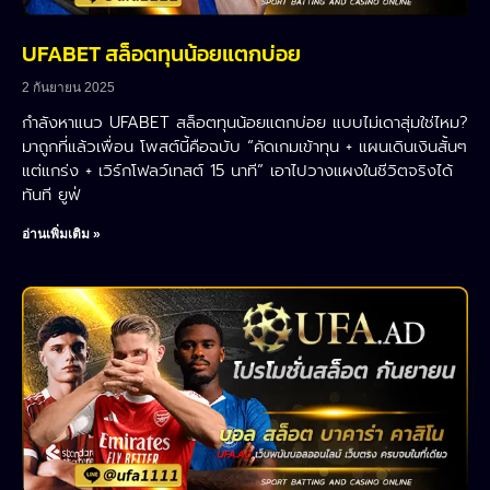
UFABET สล็อตทุนน้อยแตกบ่อย
2 กันยายน 2025
กำลังหาแนว UFABET สล็อตทุนน้อยแตกบ่อย แบบไม่เดาสุ่มใช่ไหม?
มาถูกที่แล้วเพื่อน โพสต์นี้คือฉบับ “คัดเกมเข้าทุน + แผนเดินเงินสั้นๆ
แต่แกร่ง + เวิร์กโฟลว์เทสต์ 15 นาที” เอาไปวางแผงในชีวิตจริงได้
ทันที ยูฟ่
อ่านเพิ่มเติม »