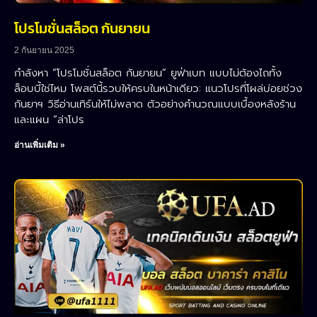
โปรโมชั่นสล็อต กันยายน
2 กันยายน 2025
กำลังหา “โปรโมชั่นสล็อต กันยายน” ยูฟ่าเบท แบบไม่ต้องไถทั้ง
ล็อบบี้ใช่ไหม โพสต์นี้รวบให้ครบในหน้าเดียว: แนวโปรที่โผล่บ่อยช่วง
กันยาฯ วิธีอ่านเทิร์นให้ไม่พลาด ตัวอย่างคำนวณแบบเบื้องหลังร้าน
และแผน “ล่าโปร
อ่านเพิ่มเติม »