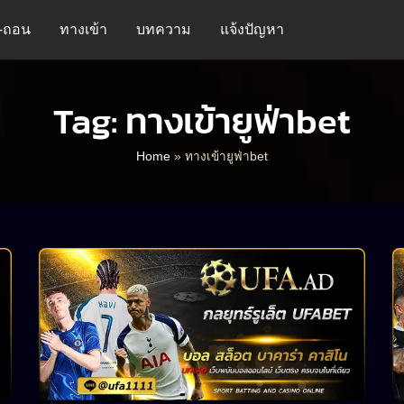
-ถอน
ทางเข้า
บทความ
แจ้งปัญหา
Tag: ทางเข้ายูฟ่าbet
Home
»
ทางเข้ายูฟ่าbet