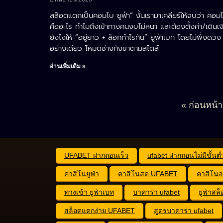
สล็อตแตกเป็นคอมโบ ยูฟ่า” งั้นเรามาเคลียร์ให้จบว่า คอม
คืออะไร ทำไมถึงเข้าทางคนงบไม่หนา และต้องตั้งค่า/เดินเง
ยังไงให้ “อยู่ยาว + ล็อกกำไรทัน” ยูฟ่าเบท โดยไม่พึ่งดวง
อย่างเดียว โหมดช่างกังขาตามสไตล์:
อ่านเพิ่มเติม »
« ก่อนหน้า
UFABET ฝากถอนเร็ว
ufabet ฝากถอนไม่มีขั้นต่
คาสิโนยูฟ่า
คาสิโนสด UFABET
คาสิโนอ
ทางเข้า ยูฟ่าเบท
บาคาร่า ufabet
ยูฟ่าสล
สล็อตแตกง่าย UFABET
สูตรบาคาร่า ufabet