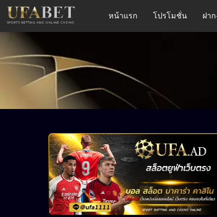
หน้าแรก
โปรโมชั่น
ฝาก