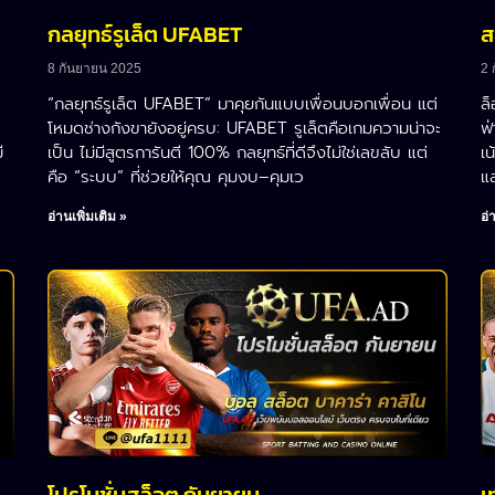
กลยุทธ์รูเล็ต UFABET
ส
8 กันยายน 2025
2 
“กลยุทธ์รูเล็ต UFABET” มาคุยกันแบบเพื่อนบอกเพื่อน แต่
ล็
โหมดช่างกังขายังอยู่ครบ: UFABET รูเล็ตคือเกมความน่าจะ
ฟ่
ี
เป็น ไม่มีสูตรการันตี 100% กลยุทธ์ที่ดีจึงไม่ใช่เลขลับ แต่
เ
คือ “ระบบ” ที่ช่วยให้คุณ คุมงบ–คุมเว
แ
อ่านเพิ่มเติม »
อ่
โปรโมชั่นสล็อต กันยายน
เ