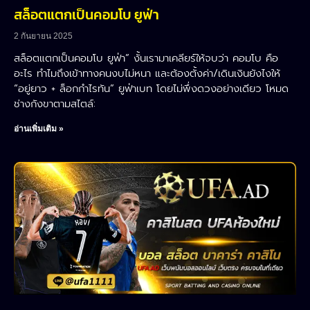
สล็อตแตกเป็นคอมโบ ยูฟ่า
2 กันยายน 2025
สล็อตแตกเป็นคอมโบ ยูฟ่า” งั้นเรามาเคลียร์ให้จบว่า คอมโบ คือ
อะไร ทำไมถึงเข้าทางคนงบไม่หนา และต้องตั้งค่า/เดินเงินยังไงให้
“อยู่ยาว + ล็อกกำไรทัน” ยูฟ่าเบท โดยไม่พึ่งดวงอย่างเดียว โหมด
ช่างกังขาตามสไตล์:
อ่านเพิ่มเติม »