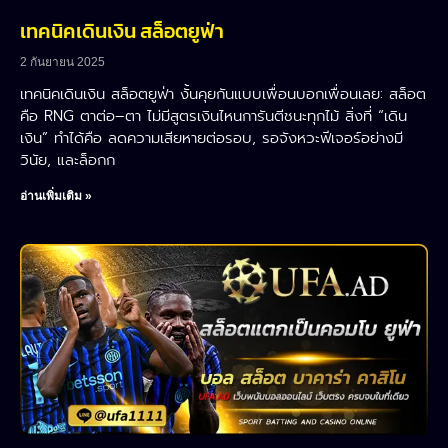
เทคนิคเดินเงิน สล็อตยูฟ่า
2 กันยายน 2025
เทคนิคเดินเงิน สล็อตยูฟ่า งั้นคุยกันแบบเพื่อนบอกเพื่อนเลย: สล็อต
คือ RNG ตาต่อ–ตา ไม่มีสูตรเงินไหนการันตีชนะทุกไม้ สิ่งที่ “เดิน
เงิน” ทำได้คือ ลดความเสียหายต่อรอบ, รอจังหวะฟีเจอร์อย่างมี
วินัย, และล็อกก
อ่านเพิ่มเติม »