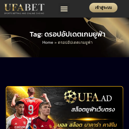
เข้าสู่ระบบ
โปรโมชั่น
ฝาก-ถอน
แจ้งปัญหา
Tag: ดรอปอัปเดตเกมยูฟ่า
Home
»
ดรอปอัปเดตเกมยูฟ่า