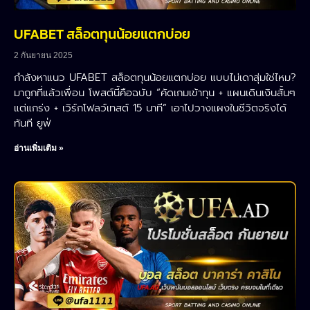
UFABET สล็อตทุนน้อยแตกบ่อย
2 กันยายน 2025
กำลังหาแนว UFABET สล็อตทุนน้อยแตกบ่อย แบบไม่เดาสุ่มใช่ไหม?
มาถูกที่แล้วเพื่อน โพสต์นี้คือฉบับ “คัดเกมเข้าทุน + แผนเดินเงินสั้นๆ
แต่แกร่ง + เวิร์กโฟลว์เทสต์ 15 นาที” เอาไปวางแผงในชีวิตจริงได้
ทันที ยูฟ่
อ่านเพิ่มเติม »