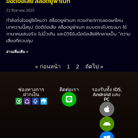
ข้อดีข้อเสีย สล็อตยูฟ่าเบท
21 สิงหาคม 2025
กำลังชั่งใจอยู่ใช่ไหมว่า สล็อตยูฟ่าเบท ควรค่าแก่การลองแค่ไหน
บทความนี้สรุป ข้อดีข้อเสีย สล็อตยูฟ่าเบท แบบตรงไปตรงมา ใช้
ภาษาคนเล่นจริง ไม่บิ้วเกิน และมีวิธีรับมือข้อเสียให้กลายเป็น “ความ
เสี่ยงที่ควบคุม
อ่านเพิ่มเติม »
« ก่อนหน้า
1
2
ถัดไป »
ช่องทางการ
ติดต่อเรา
รองรับทั้ง iOS,
ฝากเงิน
Android และ
PC