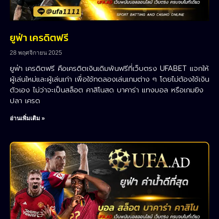
ยูฟ่า เครดิตฟรี
28 พฤศจิกายน 2025
ยูฟ่า เครดิตฟรี คือเครดิตเงินเดิมพันฟรีที่เว็บตรง UFABET แจกให้
ผู้เล่นใหม่และผู้เล่นเก่า เพื่อใช้ทดลองเล่นเกมต่าง ๆ โดยไม่ต้องใช้เงิน
ตัวเอง ไม่ว่าจะเป็นสล็อต คาสิโนสด บาคาร่า แทงบอล หรือเกมยิง
ปลา เครด
อ่านเพิ่มเติม »