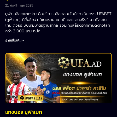
21 พฤศจิกายน 2025
ยูฟ่า สล็อตแตกง่าย คือบริการสล็อตออนไลน์จากเว็บตรง UFABET
(ยูฟ่าเบท) ที่ขึ้นชื่อว่า “แตกง่าย แตกถี่ และแตกจริง” มากที่สุดใน
ไทย ด้วยระบบเกมมาตรฐานสากล รวมเกมสล็อตจากค่ายดังทั่วโลก
กว่า 3,000 เกม ที่มีค่
อ่านเพิ่มเติม »
แทงบอล ยูฟ่าเบท