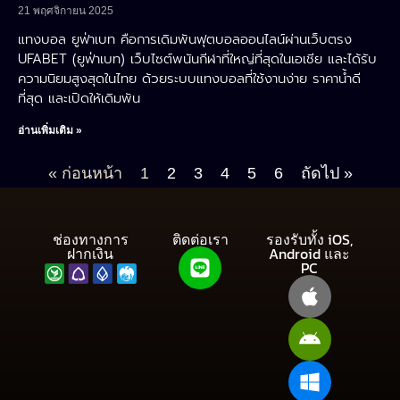
21 พฤศจิกายน 2025
แทงบอล ยูฟ่าเบท คือการเดิมพันฟุตบอลออนไลน์ผ่านเว็บตรง
UFABET (ยูฟ่าเบท) เว็บไซต์พนันกีฬาที่ใหญ่ที่สุดในเอเชีย และได้รับ
ความนิยมสูงสุดในไทย ด้วยระบบแทงบอลที่ใช้งานง่าย ราคาน้ำดี
ที่สุด และเปิดให้เดิมพัน
อ่านเพิ่มเติม »
« ก่อนหน้า
1
2
3
4
5
6
ถัดไป »
ช่องทางการ
ติดต่อเรา
รองรับทั้ง iOS,
ฝากเงิน
Android และ
PC