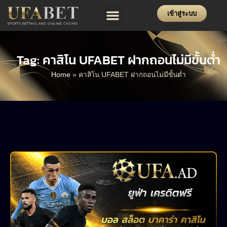
เข้าสู่ระบบ
โปรโมชั่น
ฝาก-ถอน
แจ้งปัญหา
Tag: คาสิโน UFABET ฝากถอนไม่มีขั้นต่ำ
Home
»
คาสิโน UFABET ฝากถอนไม่มีขั้นต่ำ