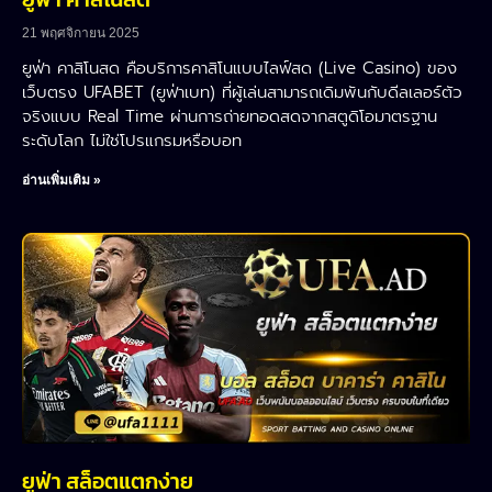
21 พฤศจิกายน 2025
ยูฟ่า คาสิโนสด คือบริการคาสิโนแบบไลฟ์สด (Live Casino) ของ
เว็บตรง UFABET (ยูฟ่าเบท) ที่ผู้เล่นสามารถเดิมพันกับดีลเลอร์ตัว
จริงแบบ Real Time ผ่านการถ่ายทอดสดจากสตูดิโอมาตรฐาน
ระดับโลก ไม่ใช่โปรแกรมหรือบอท
อ่านเพิ่มเติม »
ยูฟ่า สล็อตแตกง่าย