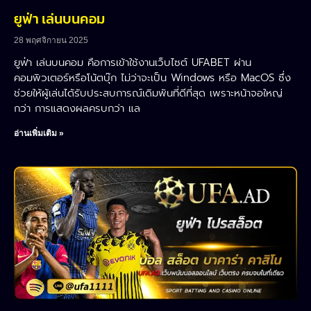
ยูฟ่า เล่นบนคอม
28 พฤศจิกายน 2025
ยูฟ่า เล่นบนคอม คือการเข้าใช้งานเว็บไซต์ UFABET ผ่าน
คอมพิวเตอร์หรือโน้ตบุ๊ก ไม่ว่าจะเป็น Windows หรือ MacOS ซึ่ง
ช่วยให้ผู้เล่นได้รับประสบการณ์เดิมพันที่ดีที่สุด เพราะหน้าจอใหญ่
กว่า การแสดงผลครบกว่า แล
อ่านเพิ่มเติม »