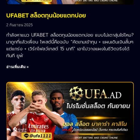
UFABET สล็อตทุนน้อยแตกบ่อย
2 กันยายน 2025
กำลังหาแนว UFABET สล็อตทุนน้อยแตกบ่อย แบบไม่เดาสุ่มใช่ไหม?
มาถูกที่แล้วเพื่อน โพสต์นี้คือฉบับ “คัดเกมเข้าทุน + แผนเดินเงินสั้นๆ
แต่แกร่ง + เวิร์กโฟลว์เทสต์ 15 นาที” เอาไปวางแผงในชีวิตจริงได้
ทันที ยูฟ่
อ่านเพิ่มเติม »