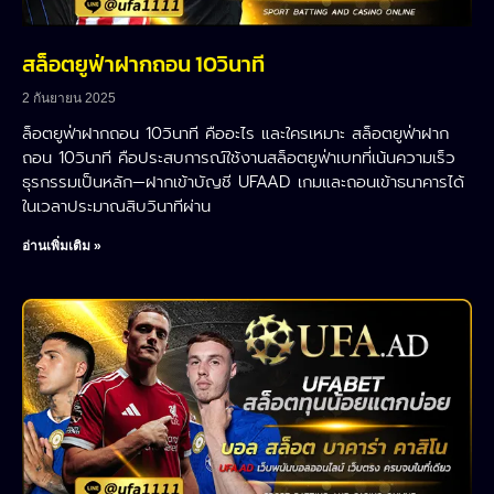
สล็อตยูฟ่าฝากถอน 10วินาที
2 กันยายน 2025
ล็อตยูฟ่าฝากถอน 10วินาที คืออะไร และใครเหมาะ สล็อตยูฟ่าฝาก
ถอน 10วินาที คือประสบการณ์ใช้งานสล็อตยูฟ่าเบทที่เน้นความเร็ว
ธุรกรรมเป็นหลัก—ฝากเข้าบัญชี UFAAD เกมและถอนเข้าธนาคารได้
ในเวลาประมาณสิบวินาทีผ่าน
อ่านเพิ่มเติม »