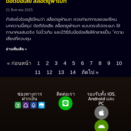
ข้อดีข้อเสีย สล็อตยูฟ่าเบท
21 สิงหาคม 2025
กำลังชั่งใจอยู่ใช่ไหมว่า สล็อตยูฟ่าเบท ควรค่าแก่การลองแค่ไหน
บทความนี้สรุป ข้อดีข้อเสีย สล็อตยูฟ่าเบท แบบตรงไปตรงมา ใช้
ภาษาคนเล่นจริง ไม่บิ้วเกิน และมีวิธีรับมือข้อเสียให้กลายเป็น “ความ
เสี่ยงที่ควบคุม
อ่านเพิ่มเติม »
« ก่อนหน้า
1
2
3
4
5
6
7
8
9
10
11
12
13
14
ถัดไป »
ช่องทางการ
ติดต่อเรา
รองรับทั้ง iOS,
ฝากเงิน
Android และ
PC