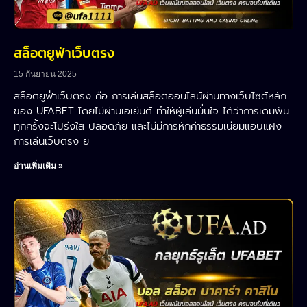
สล็อตยูฟ่าเว็บตรง
15 กันยายน 2025
สล็อตยูฟ่าเว็บตรง คือ การเล่นสล็อตออนไลน์ผ่านทางเว็บไซต์หลัก
ของ UFABET โดยไม่ผ่านเอเย่นต์ ทำให้ผู้เล่นมั่นใจ ได้ว่าการเดิมพัน
ทุกครั้งจะโปร่งใส ปลอดภัย และไม่มีการหักค่าธรรมเนียมแอบแฝง
การเล่นเว็บตรง ย
อ่านเพิ่มเติม »