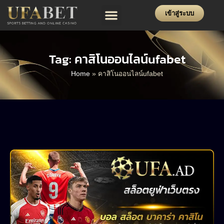
เข้าสู่ระบบ
โปรโมชั่น
ฝาก-ถอน
แจ้งปัญหา
Tag: คาสิโนออนไลน์ufabet
Home
»
คาสิโนออนไลน์ufabet