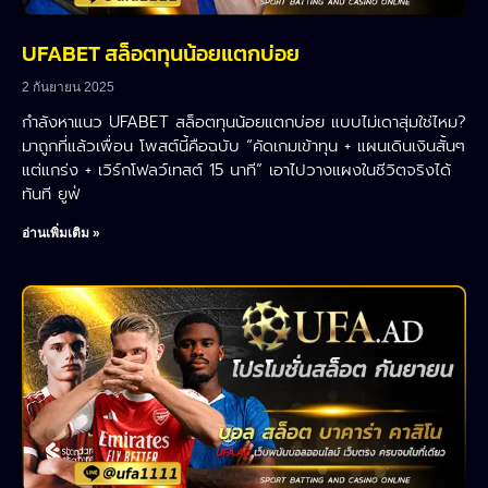
UFABET สล็อตทุนน้อยแตกบ่อย
2 กันยายน 2025
กำลังหาแนว UFABET สล็อตทุนน้อยแตกบ่อย แบบไม่เดาสุ่มใช่ไหม?
มาถูกที่แล้วเพื่อน โพสต์นี้คือฉบับ “คัดเกมเข้าทุน + แผนเดินเงินสั้นๆ
แต่แกร่ง + เวิร์กโฟลว์เทสต์ 15 นาที” เอาไปวางแผงในชีวิตจริงได้
ทันที ยูฟ่
อ่านเพิ่มเติม »