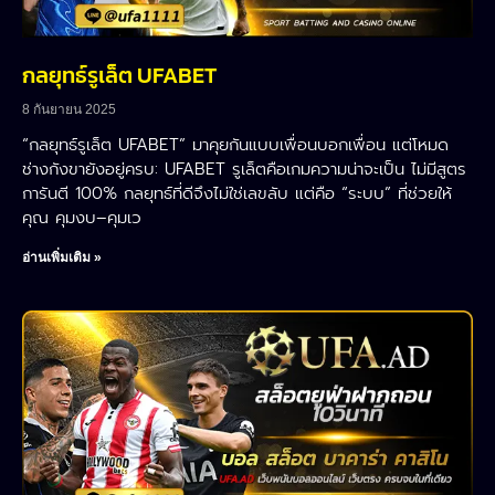
กลยุทธ์รูเล็ต UFABET
8 กันยายน 2025
“กลยุทธ์รูเล็ต UFABET” มาคุยกันแบบเพื่อนบอกเพื่อน แต่โหมด
ช่างกังขายังอยู่ครบ: UFABET รูเล็ตคือเกมความน่าจะเป็น ไม่มีสูตร
การันตี 100% กลยุทธ์ที่ดีจึงไม่ใช่เลขลับ แต่คือ “ระบบ” ที่ช่วยให้
คุณ คุมงบ–คุมเว
อ่านเพิ่มเติม »