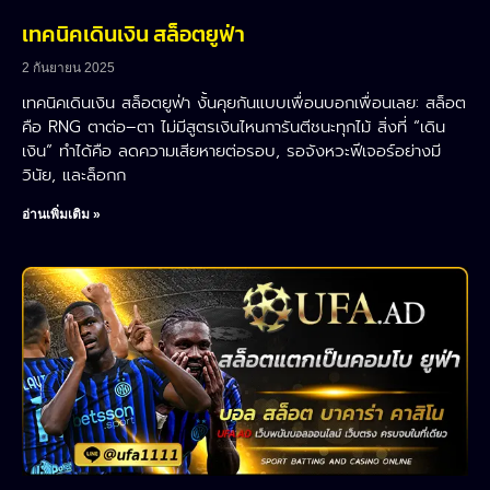
เทคนิคเดินเงิน สล็อตยูฟ่า
2 กันยายน 2025
เทคนิคเดินเงิน สล็อตยูฟ่า งั้นคุยกันแบบเพื่อนบอกเพื่อนเลย: สล็อต
คือ RNG ตาต่อ–ตา ไม่มีสูตรเงินไหนการันตีชนะทุกไม้ สิ่งที่ “เดิน
เงิน” ทำได้คือ ลดความเสียหายต่อรอบ, รอจังหวะฟีเจอร์อย่างมี
วินัย, และล็อกก
อ่านเพิ่มเติม »