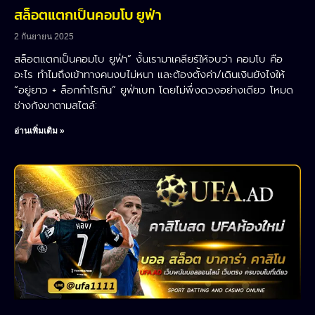
สล็อตแตกเป็นคอมโบ ยูฟ่า
2 กันยายน 2025
สล็อตแตกเป็นคอมโบ ยูฟ่า” งั้นเรามาเคลียร์ให้จบว่า คอมโบ คือ
อะไร ทำไมถึงเข้าทางคนงบไม่หนา และต้องตั้งค่า/เดินเงินยังไงให้
“อยู่ยาว + ล็อกกำไรทัน” ยูฟ่าเบท โดยไม่พึ่งดวงอย่างเดียว โหมด
ช่างกังขาตามสไตล์:
อ่านเพิ่มเติม »