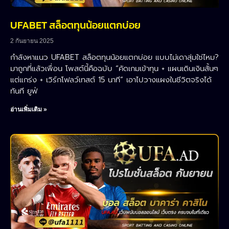
UFABET สล็อตทุนน้อยแตกบ่อย
2 กันยายน 2025
กำลังหาแนว UFABET สล็อตทุนน้อยแตกบ่อย แบบไม่เดาสุ่มใช่ไหม?
มาถูกที่แล้วเพื่อน โพสต์นี้คือฉบับ “คัดเกมเข้าทุน + แผนเดินเงินสั้นๆ
แต่แกร่ง + เวิร์กโฟลว์เทสต์ 15 นาที” เอาไปวางแผงในชีวิตจริงได้
ทันที ยูฟ่
อ่านเพิ่มเติม »