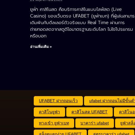
ยูฟ่า คาสิโนสด คือบริการคาสิโนแบบไลฟ์สด (Live
Casino) ของเว็บตรง UFABET (ยูฟ่าเบท) ที่ผู้เล่นสามา
เดิมพันกับดีลเลอร์ตัวจริงแบบ Real Time ผ่านการ
ถ่ายทอดสดจากสตูดิโอมาตรฐานระดับโลก ไม่ใช่โปรแกรม
หรือบอท
อ่านเพิ่มเติม »
UFABET ฝากถอนเร็ว
ufabet ฝากถอนไม่มีขั้นต่
คาสิโนยูฟ่า
คาสิโนสด UFABET
คาสิโนอ
ทางเข้า ยูฟ่าเบท
บาคาร่า ufabet
ยูฟ่าสล
สล็อตแตกง่าย UFABET
สูตรบาคาร่า ufabet