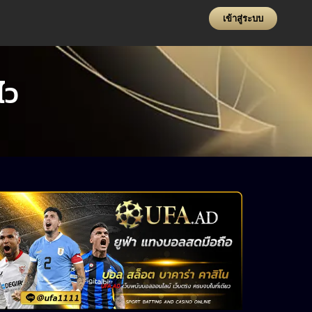
เข้าสู่ระบบ
ไว