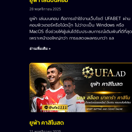
28 พฤศจิกายน 2025
ยูฟ่า เล่นบนคอม คือการเข้าใช้งานเว็บไซต์ UFABET ผ่าน
คอมพิวเตอร์หรือโน้ตบุ๊ก ไม่ว่าจะเป็น Windows หรือ
MacOS ซึ่งช่วยให้ผู้เล่นได้รับประสบการณ์เดิมพันที่ดีที่สุด
เพราะหน้าจอใหญ่กว่า การแสดงผลครบกว่า แล
อ่านเพิ่มเติม »
ยูฟ่า คาสิโนสด
21 พฤศจิกายน 2025