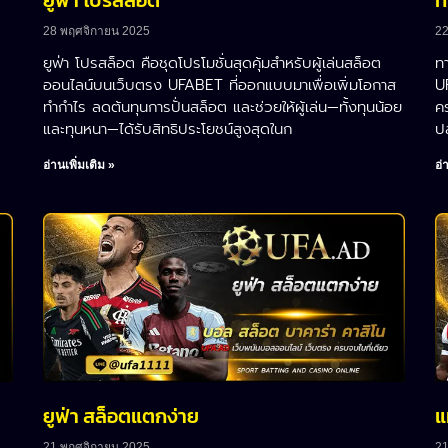
28 พฤศจิกายน 2025
22
ยูฟ่า โปรสล็อต คือชุดโปรโมชั่นสุดคุ้มสำหรับผู้เล่นสล็อต
ทา
ออนไลน์บนเว็บตรง UFABET ที่ออกแบบมาเพื่อเพิ่มโอกาส
UF
ทำกำไร ลดต้นทุนการปั่นสล็อต และช่วยให้ผู้เล่น—ทั้งทุนน้อย
ค
และทุนหนา—ได้รับสิทธิประโยชน์สูงสุดในก
ป
อ่านเพิ่มเติม »
อ่
ยูฟ่า สล็อตแตกง่าย
แ
21 พฤศจิกายน 2025
21