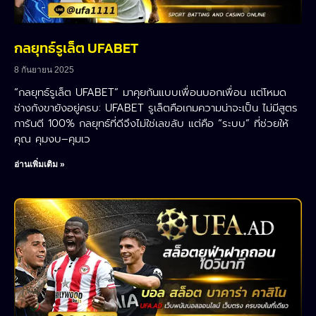
กลยุทธ์รูเล็ต UFABET
8 กันยายน 2025
“กลยุทธ์รูเล็ต UFABET” มาคุยกันแบบเพื่อนบอกเพื่อน แต่โหมด
ช่างกังขายังอยู่ครบ: UFABET รูเล็ตคือเกมความน่าจะเป็น ไม่มีสูตร
การันตี 100% กลยุทธ์ที่ดีจึงไม่ใช่เลขลับ แต่คือ “ระบบ” ที่ช่วยให้
คุณ คุมงบ–คุมเว
อ่านเพิ่มเติม »