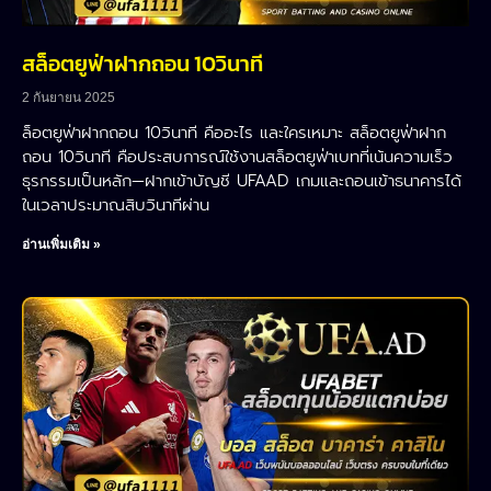
สล็อตยูฟ่าฝากถอน 10วินาที
2 กันยายน 2025
ล็อตยูฟ่าฝากถอน 10วินาที คืออะไร และใครเหมาะ สล็อตยูฟ่าฝาก
ถอน 10วินาที คือประสบการณ์ใช้งานสล็อตยูฟ่าเบทที่เน้นความเร็ว
ธุรกรรมเป็นหลัก—ฝากเข้าบัญชี UFAAD เกมและถอนเข้าธนาคารได้
ในเวลาประมาณสิบวินาทีผ่าน
อ่านเพิ่มเติม »