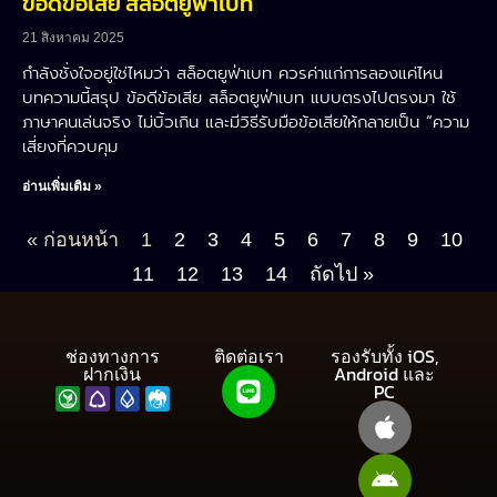
ข้อดีข้อเสีย สล็อตยูฟ่าเบท
21 สิงหาคม 2025
กำลังชั่งใจอยู่ใช่ไหมว่า สล็อตยูฟ่าเบท ควรค่าแก่การลองแค่ไหน
บทความนี้สรุป ข้อดีข้อเสีย สล็อตยูฟ่าเบท แบบตรงไปตรงมา ใช้
ภาษาคนเล่นจริง ไม่บิ้วเกิน และมีวิธีรับมือข้อเสียให้กลายเป็น “ความ
เสี่ยงที่ควบคุม
อ่านเพิ่มเติม »
« ก่อนหน้า
1
2
3
4
5
6
7
8
9
10
11
12
13
14
ถัดไป »
ช่องทางการ
ติดต่อเรา
รองรับทั้ง iOS,
ฝากเงิน
Android และ
PC