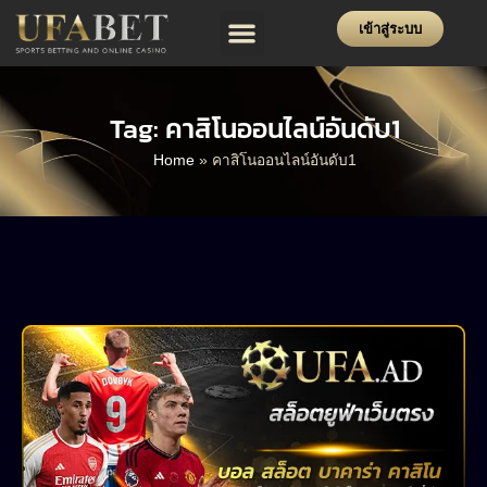
เข้าสู่ระบบ
โปรโมชั่น
ฝาก-ถอน
แจ้งปัญหา
Tag: คาสิโนออนไลน์อันดับ1
Home
»
คาสิโนออนไลน์อันดับ1