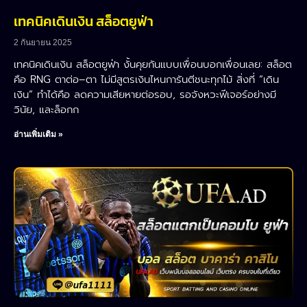
เทคนิคเดินเงิน สล็อตยูฟ่า
2 กันยายน 2025
เทคนิคเดินเงิน สล็อตยูฟ่า งั้นคุยกันแบบเพื่อนบอกเพื่อนเลย: สล็อต
คือ RNG ตาต่อ–ตา ไม่มีสูตรเงินไหนการันตีชนะทุกไม้ สิ่งที่ “เดิน
เงิน” ทำได้คือ ลดความเสียหายต่อรอบ, รอจังหวะฟีเจอร์อย่างมี
วินัย, และล็อกก
อ่านเพิ่มเติม »